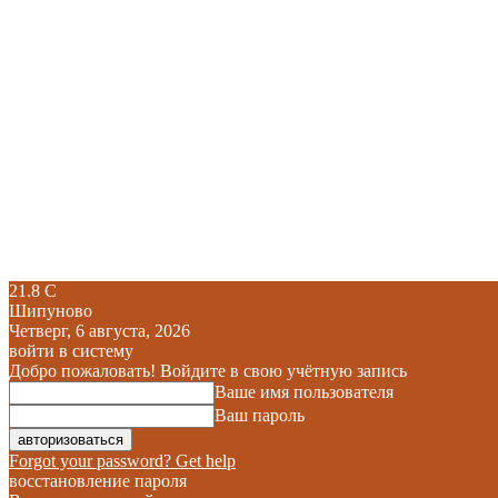
21.8
C
Шипуново
Четверг, 6 августа, 2026
войти в систему
Добро пожаловать! Войдите в свою учётную запись
Ваше имя пользователя
Ваш пароль
Forgot your password? Get help
восстановление пароля