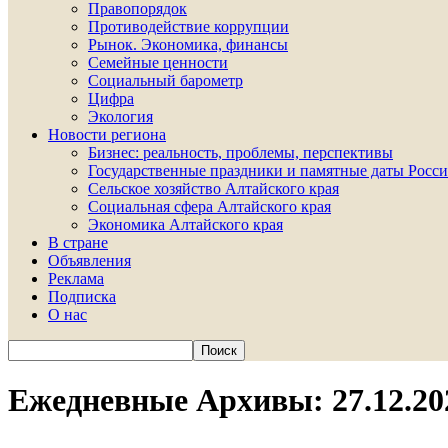
Правопорядок
Противодействие коррупции
Рынок. Экономика, финансы
Семейные ценности
Социальный барометр
Цифра
Экология
Новости региона
Бизнес: реальность, проблемы, перспективы
Государственные праздники и памятные даты Росси
Сельское хозяйство Алтайского края
Социальная сфера Алтайского края
Экономика Алтайского края
В стране
Объявления
Реклама
Подписка
О нас
Ежедневные Архивы: 27.12.20