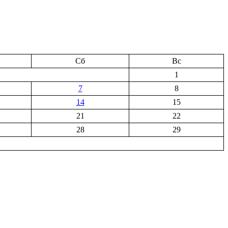
Сб
Вс
1
7
8
14
15
21
22
28
29