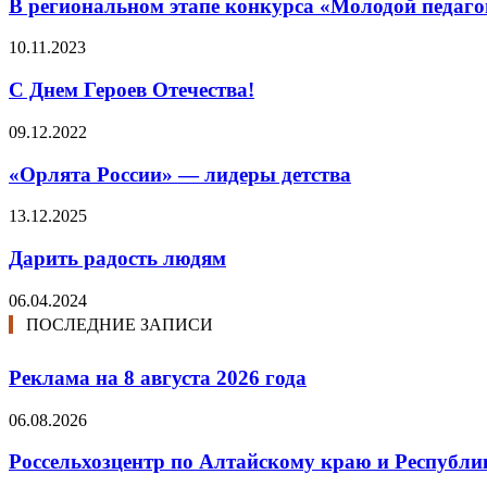
В региональном этапе конкурса «Молодой педагог
10.11.2023
С Днем Героев Отечества!
09.12.2022
«Орлята России» — лидеры детства
13.12.2025
Дарить радость людям
06.04.2024
ПОСЛЕДНИЕ ЗАПИСИ
Реклама на 8 августа 2026 года
06.08.2026
Россельхозцентр по Алтайскому краю и Республик