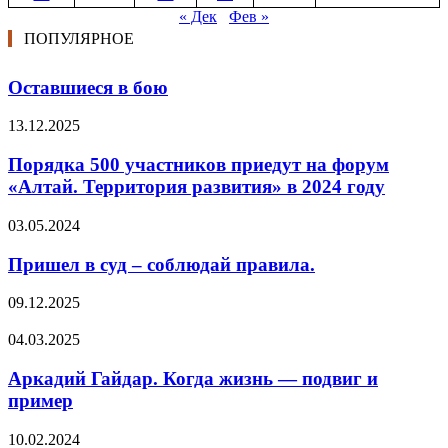
« Дек
Фев »
ПОПУЛЯРНОЕ
Оставшиеся в бою
13.12.2025
Порядка 500 участников приедут на форум
«Алтай. Территория развития» в 2024 году
03.05.2024
Пришел в суд – соблюдай правила.
09.12.2025
04.03.2025
Аркадий Гайдар. Когда жизнь — подвиг и
пример
10.02.2024