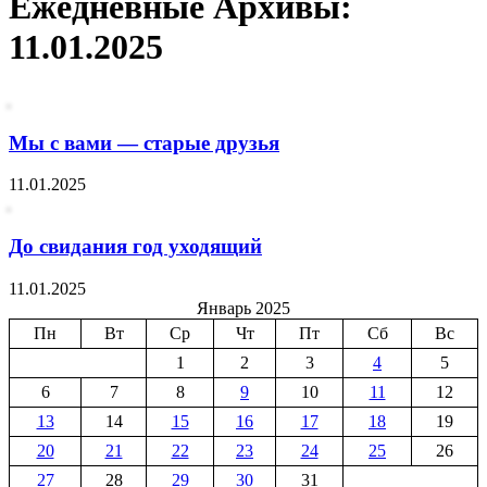
Ежедневные Архивы:
11.01.2025
Мы с вами — старые друзья
11.01.2025
До свидания год уходящий
11.01.2025
Январь 2025
Пн
Вт
Ср
Чт
Пт
Сб
Вс
1
2
3
4
5
6
7
8
9
10
11
12
13
14
15
16
17
18
19
20
21
22
23
24
25
26
27
28
29
30
31