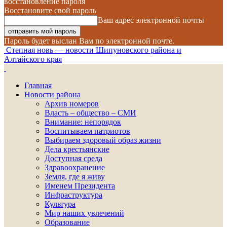
восстановление пароля
Восстановите свой пароль
Ваш адрес электронной почты
Пароль будет выслан Вам по электронной почте.
Степная новь — новости Шипуновского района и
Алтайского края
Главная
Новости района
Архив номеров
Власть – общество – СМИ
Внимание: непорядок
Воспитываем патриотов
Выбираем здоровый образ жизни
Дела крестьянские
Доступная среда
Здравоохранение
Земля, где я живу
Именем Президента
Инфраструктура
Культура
Мир наших увлечений
Образование