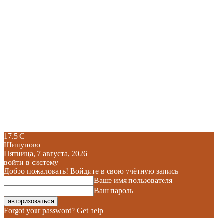
17.5
C
Шипуново
Пятница, 7 августа, 2026
войти в систему
Добро пожаловать! Войдите в свою учётную запись
Ваше имя пользователя
Ваш пароль
Forgot your password? Get help