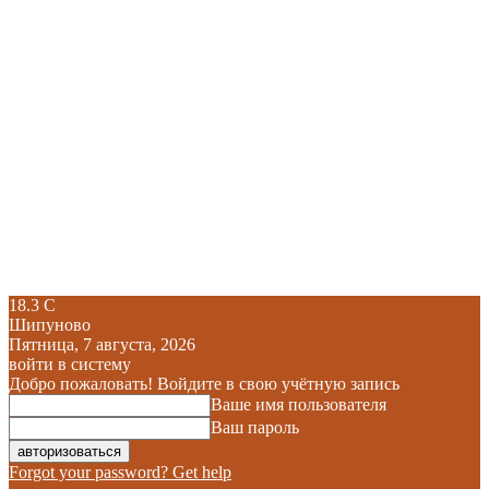
18.3
C
Шипуново
Пятница, 7 августа, 2026
войти в систему
Добро пожаловать! Войдите в свою учётную запись
Ваше имя пользователя
Ваш пароль
Forgot your password? Get help