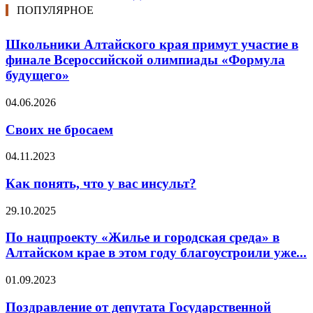
ПОПУЛЯРНОЕ
Школьники Алтайского края примут участие в
финале Всероссийской олимпиады «Формула
будущего»
04.06.2026
Своих не бросаем
04.11.2023
Как понять, что у вас инсульт?
29.10.2025
По нацпроекту «Жилье и городская среда» в
Алтайском крае в этом году благоустроили уже...
01.09.2023
Поздравление от депутата Государственной