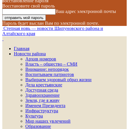
восстановление пароля
Восстановите свой пароль
Ваш адрес электронной почты
Пароль будет выслан Вам по электронной почте.
Степная новь — новости Шипуновского района и
Алтайского края
Главная
Новости района
Архив номеров
Власть – общество – СМИ
Внимание: непорядок
Воспитываем патриотов
Выбираем здоровый образ жизни
Дела крестьянские
Доступная среда
Здравоохранение
Земля, где я живу
Именем Президента
Инфраструктура
Культура
Мир наших увлечений
Образование