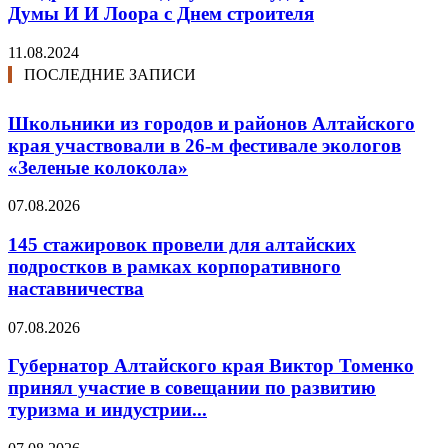
Думы И И Лоора с Днем строителя
11.08.2024
ПОСЛЕДНИЕ ЗАПИСИ
Школьники из городов и районов Алтайского
края участвовали в 26-м фестивале экологов
«Зеленые колокола»
07.08.2026
145 стажировок провели для алтайских
подростков в рамках корпоративного
наставничества
07.08.2026
Губернатор Алтайского края Виктор Томенко
принял участие в совещании по развитию
туризма и индустрии...