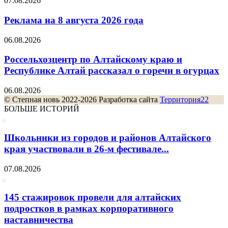
07.08.2026
Реклама на 8 августа 2026 года
06.08.2026
Россельхозцентр по Алтайскому краю и
Республике Алтай рассказал о горечи в огурцах
06.08.2026
© Степная новь 2022-2026 Разработка сайта
Территория22
БОЛЬШЕ ИСТОРИЙ
Школьники из городов и районов Алтайского
края участвовали в 26-м фестивале...
07.08.2026
145 стажировок провели для алтайских
подростков в рамках корпоративного
наставничества