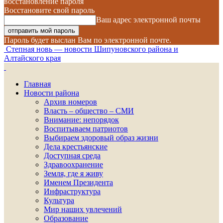
восстановление пароля
Восстановите свой пароль
Ваш адрес электронной почты
Пароль будет выслан Вам по электронной почте.
Степная новь — новости Шипуновского района и
Алтайского края
Главная
Новости района
Архив номеров
Власть – общество – СМИ
Внимание: непорядок
Воспитываем патриотов
Выбираем здоровый образ жизни
Дела крестьянские
Доступная среда
Здравоохранение
Земля, где я живу
Именем Президента
Инфраструктура
Культура
Мир наших увлечений
Образование