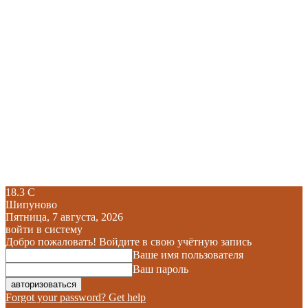
18.3
C
Шипуново
Пятница, 7 августа, 2026
войти в систему
Добро пожаловать! Войдите в свою учётную запись
Ваше имя пользователя
Ваш пароль
Forgot your password? Get help