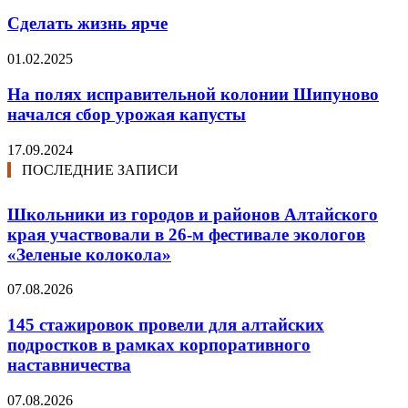
Сделать жизнь ярче
01.02.2025
На полях исправительной колонии Шипуново
начался сбор урожая капусты
17.09.2024
ПОСЛЕДНИЕ ЗАПИСИ
Школьники из городов и районов Алтайского
края участвовали в 26-м фестивале экологов
«Зеленые колокола»
07.08.2026
145 стажировок провели для алтайских
подростков в рамках корпоративного
наставничества
07.08.2026