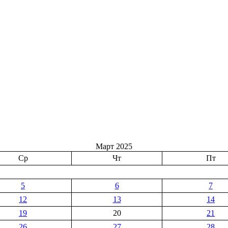
Март 2025
Ср
Чт
Пт
5
6
7
12
13
14
19
20
21
26
27
28