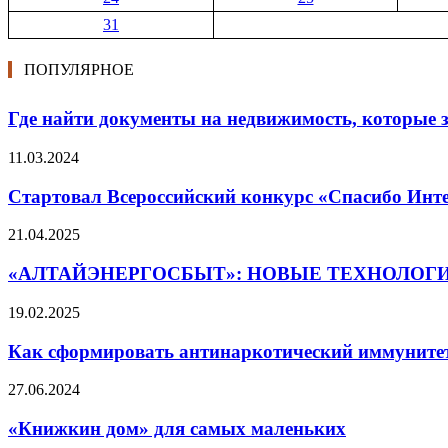
31
ПОПУЛЯРНОЕ
Где найти документы на недвижимость, которые
11.03.2024
Стартовал Всероссийский конкурс «Спасибо Инт
21.04.2025
«АЛТАЙЭНЕРГОСБЫТ»: НОВЫЕ ТЕХНОЛОГ
19.02.2025
Как сформировать антинаркотический иммуните
27.06.2024
«Книжкин дом» для самых маленьких