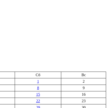
Сб
Вс
1
2
8
9
15
16
22
23
29
30