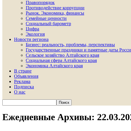
Правопорядок
Противодействие коррупции
Рынок. Экономика, финансы
Семейные ценности
Социальный барометр
Цифра
Экология
Новости региона
Бизнес: реальность, проблемы, перспективы
Государственные праздники и памятные даты Росси
Сельское хозяйство Алтайского края
Социальная сфера Алтайского края
Экономика Алтайского края
В стране
Объявления
Реклама
Подписка
О нас
Ежедневные Архивы: 22.03.20