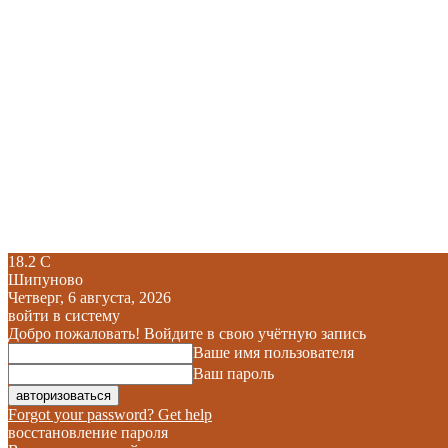
18.2
C
Шипуново
Четверг, 6 августа, 2026
войти в систему
Добро пожаловать! Войдите в свою учётную запись
Ваше имя пользователя
Ваш пароль
Forgot your password? Get help
восстановление пароля