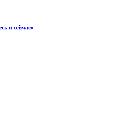
сь и сейчас»