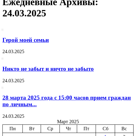
Ежедневные Архивы:
24.03.2025
Герой моей семьи
24.03.2025
Никто не забыт и ничто не забыто
24.03.2025
28 марта 2025 года с 15:00 часов прием граждан
по личным...
24.03.2025
Март 2025
Пн
Вт
Ср
Чт
Пт
Сб
Вс