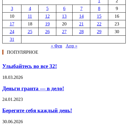
1
2
3
4
5
6
7
8
9
10
11
12
13
14
15
16
17
18
19
20
21
22
23
24
25
26
27
28
29
30
31
« Фев
Апр »
ПОПУЛЯРНОЕ
Улыбайтесь во все 32!
18.03.2026
Деньги гранта — в дело!
24.01.2023
Берегите себя каждый день!
30.06.2026