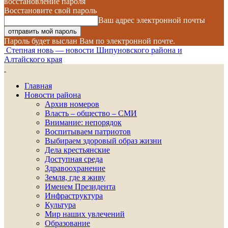
восстановление пароля
Восстановите свой пароль
Ваш адрес электронной почты
Пароль будет выслан Вам по электронной почте.
Степная новь — новости Шипуновского района и
Алтайского края
Главная
Новости района
Архив номеров
Власть – общество – СМИ
Внимание: непорядок
Воспитываем патриотов
Выбираем здоровый образ жизни
Дела крестьянские
Доступная среда
Здравоохранение
Земля, где я живу
Именем Президента
Инфраструктура
Культура
Мир наших увлечений
Образование