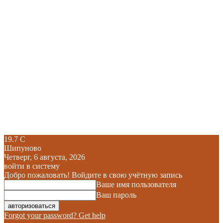
19.7
C
Шипуново
Четверг, 6 августа, 2026
войти в систему
Добро пожаловать! Войдите в свою учётную запись
Ваше имя пользователя
Ваш пароль
Forgot your password? Get help