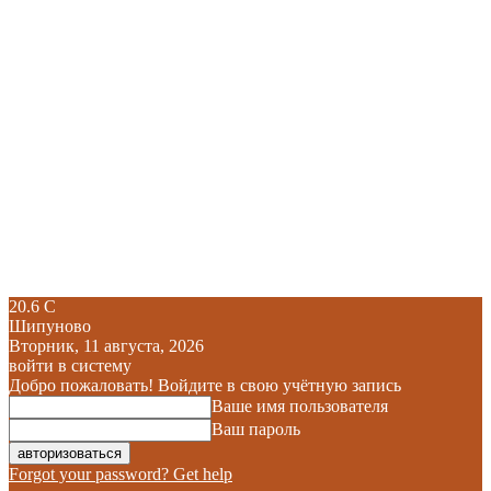
20.6
C
Шипуново
Вторник, 11 августа, 2026
войти в систему
Добро пожаловать! Войдите в свою учётную запись
Ваше имя пользователя
Ваш пароль
Forgot your password? Get help