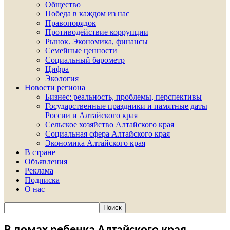
Общество
Победа в каждом из нас
Правопорядок
Противодействие коррупции
Рынок. Экономика, финансы
Семейные ценности
Социальный барометр
Цифра
Экология
Новости региона
Бизнес: реальность, проблемы, перспективы
Государственные праздники и памятные даты
России и Алтайского края
Сельское хозяйство Алтайского края
Социальная сфера Алтайского края
Экономика Алтайского края
В стране
Объявления
Реклама
Подписка
О нас