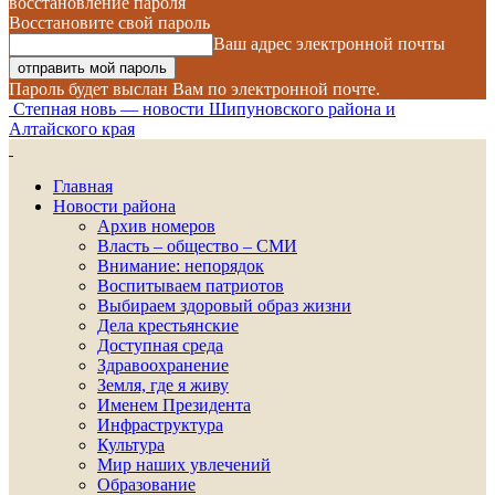
восстановление пароля
Восстановите свой пароль
Ваш адрес электронной почты
Пароль будет выслан Вам по электронной почте.
Степная новь — новости Шипуновского района и
Алтайского края
Главная
Новости района
Архив номеров
Власть – общество – СМИ
Внимание: непорядок
Воспитываем патриотов
Выбираем здоровый образ жизни
Дела крестьянские
Доступная среда
Здравоохранение
Земля, где я живу
Именем Президента
Инфраструктура
Культура
Мир наших увлечений
Образование