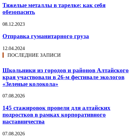
Тяжелые металлы в тарелке: как себя
обезопасить
08.12.2023
Отправка гуманитарного груза
12.04.2024
ПОСЛЕДНИЕ ЗАПИСИ
Школьники из городов и районов Алтайского
края участвовали в 26-м фестивале экологов
«Зеленые колокола»
07.08.2026
145 стажировок провели для алтайских
подростков в рамках корпоративного
наставничества
07.08.2026