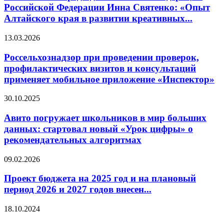
Российской Федерации Инна Святенко: «Опыт
Алтайского края в развитии креативных...
13.03.2026
Россельхознадзор при проведении проверок,
профилактических визитов и консультаций
применяет мобильное приложение «Инспектор»
30.10.2025
Авито погружает школьников в мир больших
данных: стартовал новый «Урок цифры» о
рекомендательных алгоритмах
09.02.2026
Проект бюджета на 2025 год и на плановый
период 2026 и 2027 годов внесен...
18.10.2024