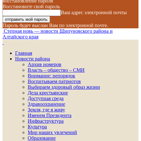
восстановление пароля
Восстановите свой пароль
Ваш адрес электронной почты
Пароль будет выслан Вам по электронной почте.
Степная новь — новости Шипуновского района и
Алтайского края
Главная
Новости района
Архив номеров
Власть – общество – СМИ
Внимание: непорядок
Воспитываем патриотов
Выбираем здоровый образ жизни
Дела крестьянские
Доступная среда
Здравоохранение
Земля, где я живу
Именем Президента
Инфраструктура
Культура
Мир наших увлечений
Образование