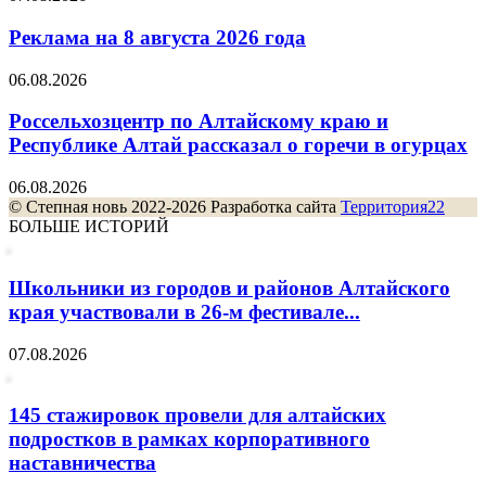
Реклама на 8 августа 2026 года
06.08.2026
Россельхозцентр по Алтайскому краю и
Республике Алтай рассказал о горечи в огурцах
06.08.2026
© Степная новь 2022-2026 Разработка сайта
Территория22
БОЛЬШЕ ИСТОРИЙ
Школьники из городов и районов Алтайского
края участвовали в 26-м фестивале...
07.08.2026
145 стажировок провели для алтайских
подростков в рамках корпоративного
наставничества