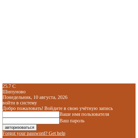
25.7
C
Шипуново
Понедельник, 10 августа, 2026
войти в систему
Добро пожаловать! Войдите в свою учётную запись
Ваше имя пользователя
Ваш пароль
Forgot your password? Get help