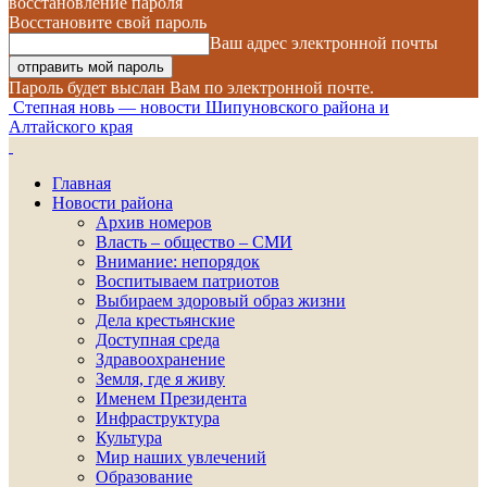
восстановление пароля
Восстановите свой пароль
Ваш адрес электронной почты
Пароль будет выслан Вам по электронной почте.
Степная новь — новости Шипуновского района и
Алтайского края
Главная
Новости района
Архив номеров
Власть – общество – СМИ
Внимание: непорядок
Воспитываем патриотов
Выбираем здоровый образ жизни
Дела крестьянские
Доступная среда
Здравоохранение
Земля, где я живу
Именем Президента
Инфраструктура
Культура
Мир наших увлечений
Образование