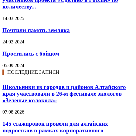
количеству...
14.03.2025
Почтили память земляка
24.02.2024
Простились с бойцом
05.09.2024
ПОСЛЕДНИЕ ЗАПИСИ
Школьники из городов и районов Алтайского
края участвовали в 26-м фестивале экологов
«Зеленые колокола»
07.08.2026
145 стажировок провели для алтайских
подростков в рамках корпоративного