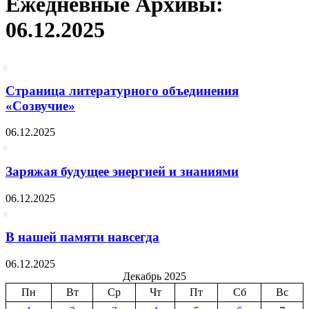
Ежедневные Архивы:
06.12.2025
Страница литературного объединения
«Созвучие»
06.12.2025
Заряжая будущее энергией и знаниями
06.12.2025
В нашей памяти навсегда
06.12.2025
Декабрь 2025
Пн
Вт
Ср
Чт
Пт
Сб
Вс