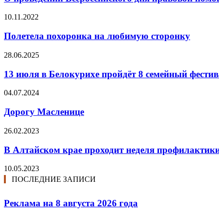
10.11.2022
Полетела похоронка на любимую сторонку
28.06.2025
13 июля в Белокурихе пройдёт 8 семейный фест
04.07.2024
Дорогу Масленице
26.02.2023
В Алтайском крае проходит неделя профилактик
10.05.2023
ПОСЛЕДНИЕ ЗАПИСИ
Реклама на 8 августа 2026 года