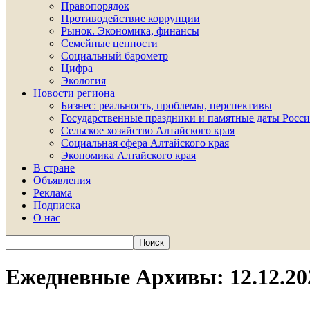
Правопорядок
Противодействие коррупции
Рынок. Экономика, финансы
Семейные ценности
Социальный барометр
Цифра
Экология
Новости региона
Бизнес: реальность, проблемы, перспективы
Государственные праздники и памятные даты Росси
Сельское хозяйство Алтайского края
Социальная сфера Алтайского края
Экономика Алтайского края
В стране
Объявления
Реклама
Подписка
О нас
Ежедневные Архивы: 12.12.20