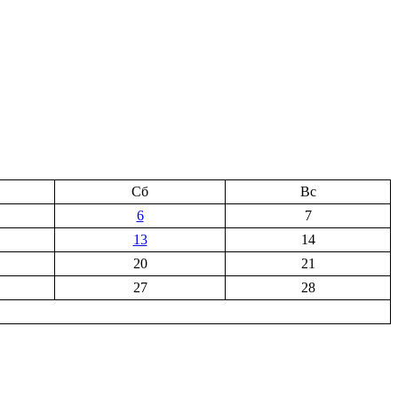
Сб
Вс
6
7
13
14
20
21
27
28