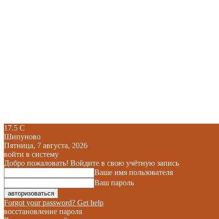
17.5
C
Шипуново
Пятница, 7 августа, 2026
войти в систему
Добро пожаловать! Войдите в свою учётную запись
Ваше имя пользователя
Ваш пароль
Forgot your password? Get help
восстановление пароля