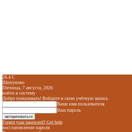
26.4
C
Шипуново
Пятница, 7 августа, 2026
войти в систему
Добро пожаловать! Войдите в свою учётную запись
Ваше имя пользователя
Ваш пароль
Forgot your password? Get help
восстановление пароля