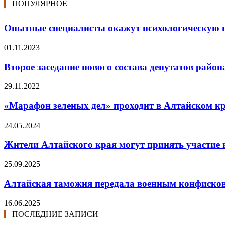
ПОПУЛЯРНОЕ
Опытные специалисты окажут психологическую 
01.11.2023
Второе заседание нового состава депутатов район
29.11.2022
«Марафон зеленых дел» проходит в Алтайском к
24.05.2024
Жители Алтайского края могут принять участие 
25.09.2025
Алтайская таможня передала военным конфиско
16.06.2025
ПОСЛЕДНИЕ ЗАПИСИ