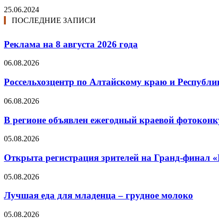
25.06.2024
ПОСЛЕДНИЕ ЗАПИСИ
Реклама на 8 августа 2026 года
06.08.2026
Россельхозцентр по Алтайскому краю и Республик
06.08.2026
В регионе объявлен ежегодный краевой фотоконк
05.08.2026
Открыта регистрация зрителей на Гранд-финал 
05.08.2026
Лучшая еда для младенца – грудное молоко
05.08.2026