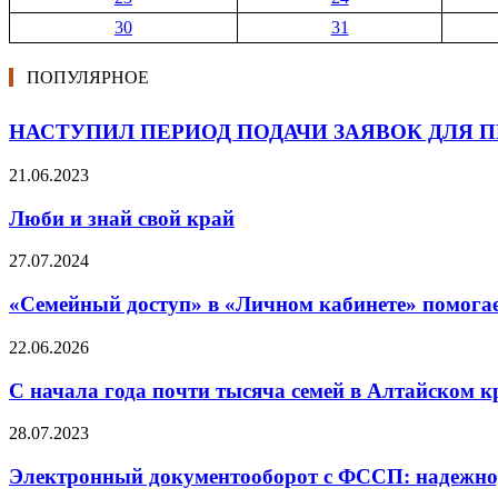
30
31
ПОПУЛЯРНОЕ
НАСТУПИЛ ПЕРИОД ПОДАЧИ ЗАЯВОК ДЛЯ 
21.06.2023
Люби и знай свой край
27.07.2024
«Семейный доступ» в «Личном кабинете» помога
22.06.2026
С начала года почти тысяча семей в Алтайском к
28.07.2023
Электронный документооборот с ФССП: надежно,