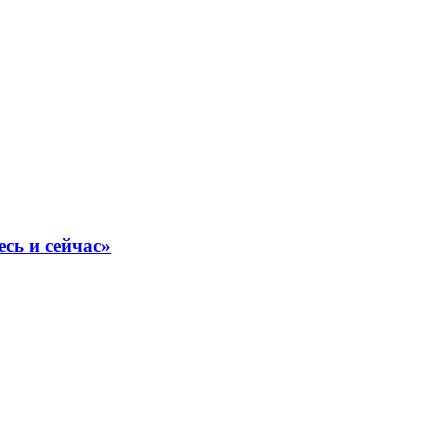
сь и сейчас»