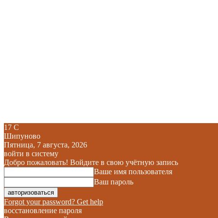
17
C
Шипуново
Пятница, 7 августа, 2026
войти в систему
Добро пожаловать! Войдите в свою учётную запись
Ваше имя пользователя
Ваш пароль
Forgot your password? Get help
восстановление пароля