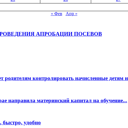
« Фев
Апр »
ПРОВЕДЕНИЯ АПРОБАЦИИ ПОСЕВОВ
ет родителям контролировать начисленные детям 
рае направила материнский капитал на обучение...
 быстро, удобно