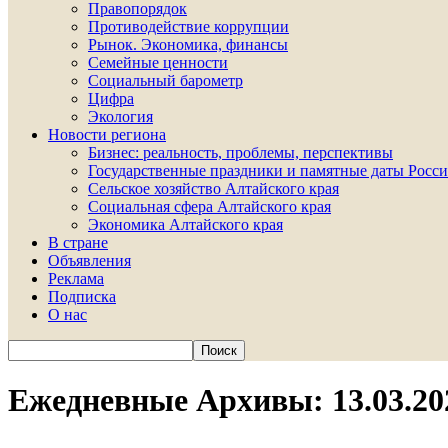
Правопорядок
Противодействие коррупции
Рынок. Экономика, финансы
Семейные ценности
Социальный барометр
Цифра
Экология
Новости региона
Бизнес: реальность, проблемы, перспективы
Государственные праздники и памятные даты Росси
Сельское хозяйство Алтайского края
Социальная сфера Алтайского края
Экономика Алтайского края
В стране
Объявления
Реклама
Подписка
О нас
Ежедневные Архивы: 13.03.20