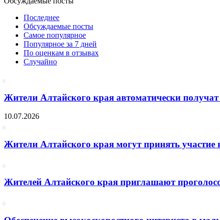
Обсуждаемые посты
Последнее
Обсуждаемые посты
Самое популярное
Популярное за 7 дней
По оценкам в отзывах
Случайно
Жители Алтайского края автоматически получат 
10.07.2026
Жители Алтайского края могут принять участие 
Жителей Алтайского края приглашают проголосо