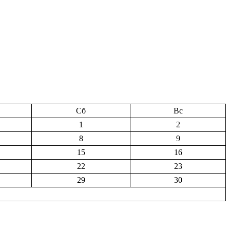
Сб
Вс
1
2
8
9
15
16
22
23
29
30