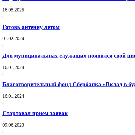
16.05.2025
Готовь антенну летом
01.02.2024
Для муниципальных служащих появился свой ци
16.01.2024
Благотворительный фонд Сбербанка «Вклад в буду
16.01.2024
Стартовал прием заявок
09.06.2023