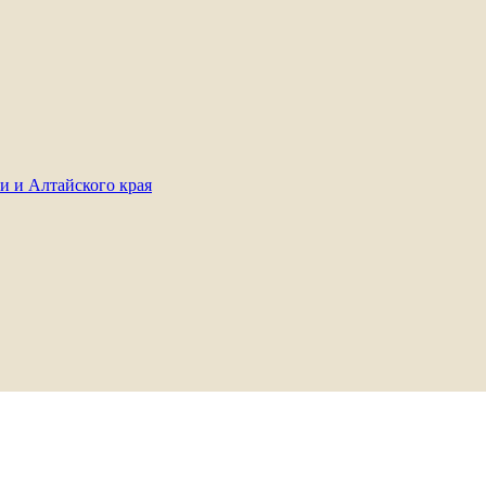
и и Алтайского края