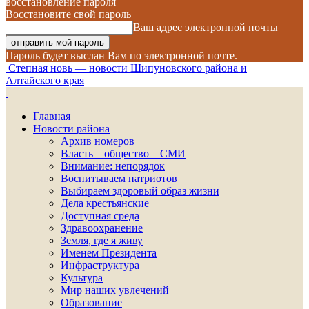
восстановление пароля
Восстановите свой пароль
Ваш адрес электронной почты
Пароль будет выслан Вам по электронной почте.
Степная новь — новости Шипуновского района и
Алтайского края
Главная
Новости района
Архив номеров
Власть – общество – СМИ
Внимание: непорядок
Воспитываем патриотов
Выбираем здоровый образ жизни
Дела крестьянские
Доступная среда
Здравоохранение
Земля, где я живу
Именем Президента
Инфраструктура
Культура
Мир наших увлечений
Образование