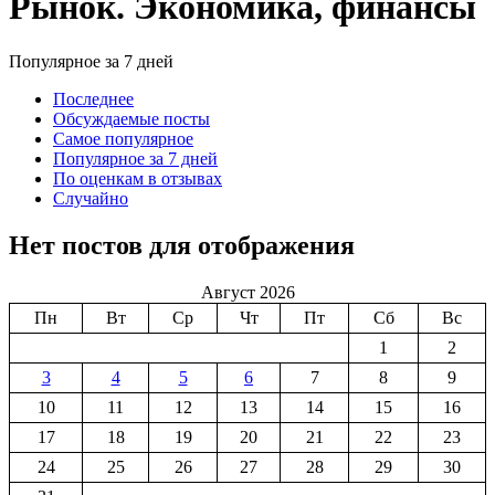
Рынок. Экономика, финансы
Популярное за 7 дней
Последнее
Обсуждаемые посты
Самое популярное
Популярное за 7 дней
По оценкам в отзывах
Случайно
Нет постов для отображения
Август 2026
Пн
Вт
Ср
Чт
Пт
Сб
Вс
1
2
3
4
5
6
7
8
9
10
11
12
13
14
15
16
17
18
19
20
21
22
23
24
25
26
27
28
29
30