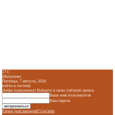
17
C
Шипуново
Пятница, 7 августа, 2026
войти в систему
Добро пожаловать! Войдите в свою учётную запись
Ваше имя пользователя
Ваш пароль
Forgot your password? Get help