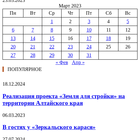
23.03.2023
Март 2023
Пн
Вт
Ср
Чт
Пт
Сб
Вс
1
2
3
4
5
6
7
8
9
10
11
12
13
14
15
16
17
18
19
20
21
22
23
24
25
26
27
28
29
30
31
« Фев
Апр »
ПОПУЛЯРНОЕ
18.12.2024
Реализация проекта «Земля для стройки» на
территории Алтайского края
06.03.2023
В гостях у «Зеркальского карася»
27.07.2024