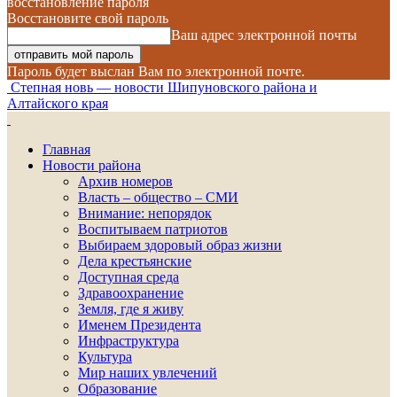
восстановление пароля
Восстановите свой пароль
Ваш адрес электронной почты
Пароль будет выслан Вам по электронной почте.
Степная новь — новости Шипуновского района и
Алтайского края
Главная
Новости района
Архив номеров
Власть – общество – СМИ
Внимание: непорядок
Воспитываем патриотов
Выбираем здоровый образ жизни
Дела крестьянские
Доступная среда
Здравоохранение
Земля, где я живу
Именем Президента
Инфраструктура
Культура
Мир наших увлечений
Образование