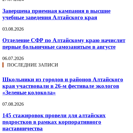
Завершена приемная кампания в высшие
учебные заведения Алтайского края
03.08.2026
Отделение СФР по Алтайскому краю начислит
первые больничные самозанятым в августе
06.07.2026
ПОСЛЕДНИЕ ЗАПИСИ
Школьники из городов и районов Алтайского
края участвовали в 26-м фестивале экологов
«Зеленые колокола»
07.08.2026
145 стажировок провели для алтайских
подростков в рамках корпоративного
наставничества