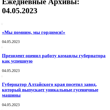
Ежедневные Архивы:
04.05.2023
«Мы помним, мы гордимся!»
04.05.2023
Президент оценил работу команды губернатора
как успешную
04.05.2023
Губернатор Алтайского края посетил завод,
который выпускает уникальные гусеничные
машины
04.05.2023