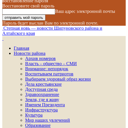
восстановление пароля
Восстановите свой пароль
Ваш адрес электронной почты
Пароль будет выслан Вам по электронной почте.
Степная новь — новости Шипуновского района и
Алтайского края
Главная
Новости района
Архив номеров
Власть – общество – СМИ
Внимание: непорядок
Воспитываем патриотов
Выбираем здоровый образ жизни
Дела крестьянские
Доступная среда
Здравоохранение
Земля, где я живу
Именем Президента
Инфраструктура
Культура
Мир наших увлечений
Образование