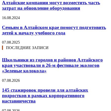
Алтайские компании могут возместить часть
затрат на обновление оборудования
16.08.2024
Семьям в Алтайском крае помогут подготовить
детей к началу учебного года
07.08.2025
ПОСЛЕДНИЕ ЗАПИСИ
Школьники из городов и районов Алтайского
края участвовали в 26-м фестивале экологов
«Зеленые колокола»
07.08.2026
145 стажировок провели для алтайских
подростков в рамках корпоративного
наставничества
07.08.2026