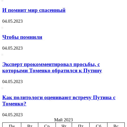
И помнит мир спасенный
04.05.2023
Чтобы помнили
04.05.2023
Эксперт прокомментировал просьбы, с
которыми Томенко обратился к Путину
04.05.2023
Как политологи оценивают встречу Путина с
Томенко?
04.05.2023
Май 2023
Пн
Вт
Ср
Чт
Пт
Сб
Вс