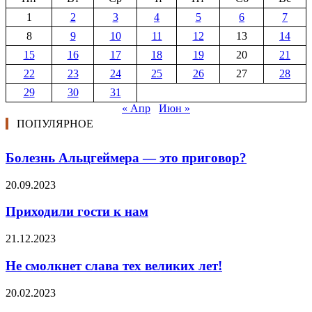
1
2
3
4
5
6
7
8
9
10
11
12
13
14
15
16
17
18
19
20
21
22
23
24
25
26
27
28
29
30
31
« Апр
Июн »
ПОПУЛЯРНОЕ
Болезнь Альцгеймера — это приговор?
20.09.2023
Приходили гости к нам
21.12.2023
Не смолкнет слава тех великих лет!
20.02.2023