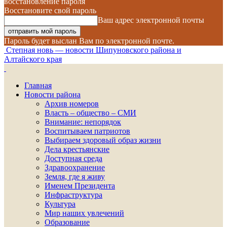
восстановление пароля
Восстановите свой пароль
Ваш адрес электронной почты
Пароль будет выслан Вам по электронной почте.
Степная новь — новости Шипуновского района и
Алтайского края
Главная
Новости района
Архив номеров
Власть – общество – СМИ
Внимание: непорядок
Воспитываем патриотов
Выбираем здоровый образ жизни
Дела крестьянские
Доступная среда
Здравоохранение
Земля, где я живу
Именем Президента
Инфраструктура
Культура
Мир наших увлечений
Образование