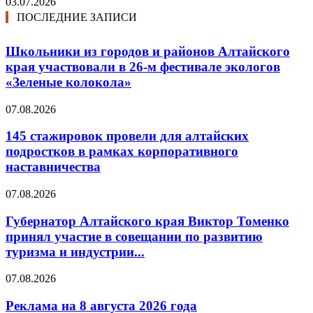
03.07.2026
ПОСЛЕДНИЕ ЗАПИСИ
Школьники из городов и районов Алтайского
края участвовали в 26-м фестивале экологов
«Зеленые колокола»
07.08.2026
145 стажировок провели для алтайских
подростков в рамках корпоративного
наставничества
07.08.2026
Губернатор Алтайского края Виктор Томенко
принял участие в совещании по развитию
туризма и индустрии...
07.08.2026
Реклама на 8 августа 2026 года