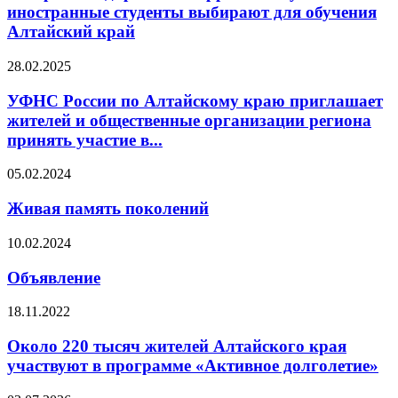
иностранные студенты выбирают для обучения
Алтайский край
28.02.2025
УФНС России по Алтайскому краю приглашает
жителей и общественные организации региона
принять участие в...
05.02.2024
Живая память поколений
10.02.2024
Объявление
18.11.2022
Около 220 тысяч жителей Алтайского края
участвуют в программе «Активное долголетие»