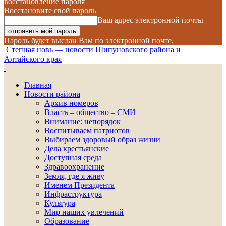
восстановление пароля
Восстановите свой пароль
Ваш адрес электронной почты
Пароль будет выслан Вам по электронной почте.
Степная новь — новости Шипуновского района и
Алтайского края
Главная
Новости района
Архив номеров
Власть – общество – СМИ
Внимание: непорядок
Воспитываем патриотов
Выбираем здоровый образ жизни
Дела крестьянские
Доступная среда
Здравоохранение
Земля, где я живу
Именем Президента
Инфраструктура
Культура
Мир наших увлечений
Образование