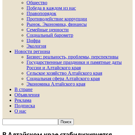
Общество
Победа в каждом из нас
Правопорядок
Противодействие коррупции
Рынок. Экономика, финансы
Семейные ценности
Социальный барометр
Цифра
Экология
Новости региона
Бизнес: реальность, проблемы, перспективы
Государственные праздники и памятные даты
России и Алтайского края
Сельское хозяйство Алтайского края
Социальная сфера Алтайского края
Экономика Алтайского края
В стране
Объявления
Реклама
Подписка
О нас