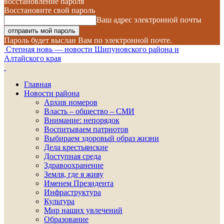
восстановление пароля
Восстановите свой пароль
Ваш адрес электронной почты
Пароль будет выслан Вам по электронной почте.
Степная новь — новости Шипуновского района и
Алтайского края
Главная
Новости района
Архив номеров
Власть – общество – СМИ
Внимание: непорядок
Воспитываем патриотов
Выбираем здоровый образ жизни
Дела крестьянские
Доступная среда
Здравоохранение
Земля, где я живу
Именем Президента
Инфраструктура
Культура
Мир наших увлечений
Образование