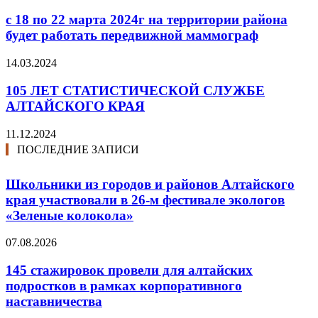
с 18 по 22 марта 2024г на территории района
будет работать передвижной маммограф
14.03.2024
105 ЛЕТ СТАТИСТИЧЕСКОЙ СЛУЖБЕ
АЛТАЙСКОГО КРАЯ
11.12.2024
ПОСЛЕДНИЕ ЗАПИСИ
Школьники из городов и районов Алтайского
края участвовали в 26-м фестивале экологов
«Зеленые колокола»
07.08.2026
145 стажировок провели для алтайских
подростков в рамках корпоративного
наставничества