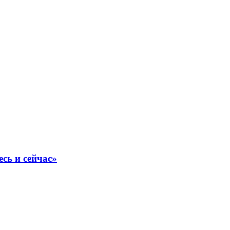
сь и сейчас»