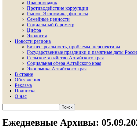
Правопорядок
Противодействие коррупции
Рынок. Экономика, финансы
Семейные ценности
Социальный барометр
Цифра
Экология
Новости региона
Бизнес: реальность, проблемы, перспективы
Государственные праздники и памятные даты Росси
Сельское хозяйство Алтайского края
Социальная сфера Алтайского края
Экономика Алтайского края
В стране
Объявления
Реклама
Подписка
О нас
Ежедневные Архивы: 05.09.20