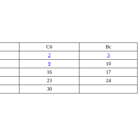
Сб
Вс
2
3
9
10
16
17
23
24
30