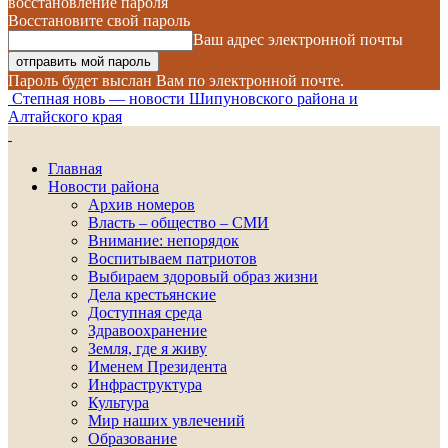
восстановление пароля
Восстановите свой пароль
Ваш адрес электронной почты
Пароль будет выслан Вам по электронной почте.
Степная новь — новости Шипуновского района и
Алтайского края
Главная
Новости района
Архив номеров
Власть – общество – СМИ
Внимание: непорядок
Воспитываем патриотов
Выбираем здоровый образ жизни
Дела крестьянские
Доступная среда
Здравоохранение
Земля, где я живу
Именем Президента
Инфраструктура
Культура
Мир наших увлечений
Образование