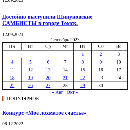
12.09.2023
Достойно выступили Шипуновские
САМБИСТЫ в городе Томск.
12.09.2023
Сентябрь 2023
Пн
Вт
Ср
Чт
Пт
Сб
Вс
1
2
3
4
5
6
7
8
9
10
11
12
13
14
15
16
17
18
19
20
21
22
23
24
25
26
27
28
29
30
« Авг
Окт »
ПОПУЛЯРНОЕ
Конкурс «Мое лохматое счастье»
06.12.2022