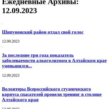
Ежедневные Архивы:
12.09.2023
Шипуновский район отдал свой голос
12.09.2023
За последние три года показатель
заболеваемости алкоголизмом в Алтайском крае
уменьшился...
12.09.2023
Волонтеры Всероссийского студенческого
корпуса спасателей провели тренинг в столице
Алтайского края