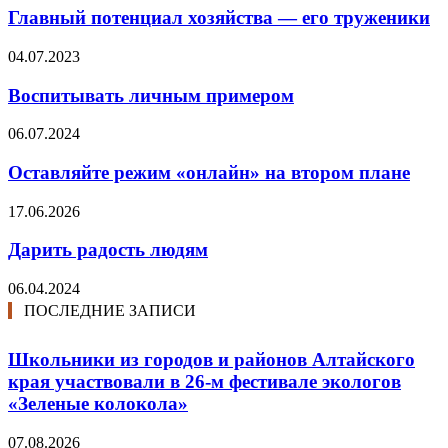
Главный потенциал хозяйства — его труженики
04.07.2023
Воспитывать личным примером
06.07.2024
Оставляйте режим «онлайн» на втором плане
17.06.2026
Дарить радость людям
06.04.2024
ПОСЛЕДНИЕ ЗАПИСИ
Школьники из городов и районов Алтайского
края участвовали в 26-м фестивале экологов
«Зеленые колокола»
07.08.2026