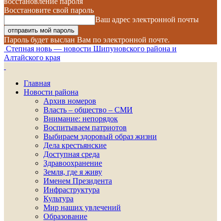
восстановление пароля
Восстановите свой пароль
Ваш адрес электронной почты
Пароль будет выслан Вам по электронной почте.
Степная новь — новости Шипуновского района и
Алтайского края
Главная
Новости района
Архив номеров
Власть – общество – СМИ
Внимание: непорядок
Воспитываем патриотов
Выбираем здоровый образ жизни
Дела крестьянские
Доступная среда
Здравоохранение
Земля, где я живу
Именем Президента
Инфраструктура
Культура
Мир наших увлечений
Образование