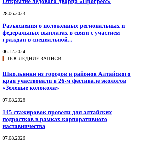
Открытие ледового дворца «Прогресс»
28.06.2023
Разъяснения о положенных региональных и
федеральных выплатах в связи с участием
граждан в специальной...
06.12.2024
ПОСЛЕДНИЕ ЗАПИСИ
Школьники из городов и районов Алтайского
края участвовали в 26-м фестивале экологов
«Зеленые колокола»
07.08.2026
145 стажировок провели для алтайских
подростков в рамках корпоративного
наставничества
07.08.2026