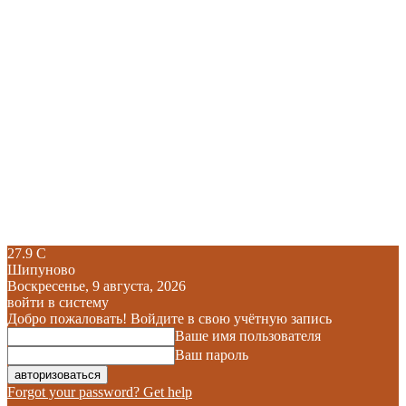
27.9
C
Шипуново
Воскресенье, 9 августа, 2026
войти в систему
Добро пожаловать! Войдите в свою учётную запись
Ваше имя пользователя
Ваш пароль
Forgot your password? Get help