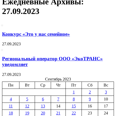
Ежедневные Архивы:
27.09.2023
Конкурс «Это у нас семейное»
27.09.2023
Региональный оператор ООО «ЭкоТРАНС»
уведомляет
27.09.2023
Сентябрь 2023
Пн
Вт
Ср
Чт
Пт
Сб
Вс
1
2
3
4
5
6
7
8
9
10
11
12
13
14
15
16
17
18
19
20
21
22
23
24