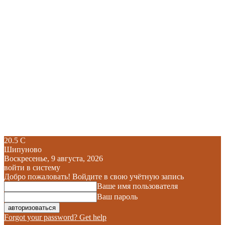
20.5
C
Шипуново
Воскресенье, 9 августа, 2026
войти в систему
Добро пожаловать! Войдите в свою учётную запись
Ваше имя пользователя
Ваш пароль
Forgot your password? Get help