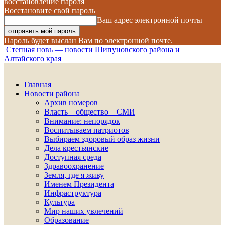
восстановление пароля
Восстановите свой пароль
Ваш адрес электронной почты
Пароль будет выслан Вам по электронной почте.
Степная новь — новости Шипуновского района и
Алтайского края
Главная
Новости района
Архив номеров
Власть – общество – СМИ
Внимание: непорядок
Воспитываем патриотов
Выбираем здоровый образ жизни
Дела крестьянские
Доступная среда
Здравоохранение
Земля, где я живу
Именем Президента
Инфраструктура
Культура
Мир наших увлечений
Образование