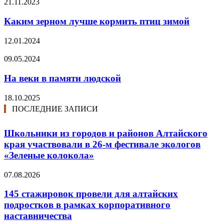
21.11.2023
Каким зерном лучше кормить птиц зимой
12.01.2024
09.05.2024
На веки в памяти людской
18.10.2025
ПОСЛЕДНИЕ ЗАПИСИ
Школьники из городов и районов Алтайского
края участвовали в 26-м фестивале экологов
«Зеленые колокола»
07.08.2026
145 стажировок провели для алтайских
подростков в рамках корпоративного
наставничества