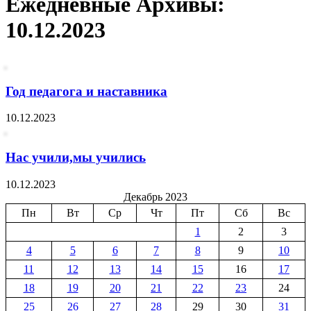
Ежедневные Архивы:
10.12.2023
Год педагога и наставника
10.12.2023
Нас учили,мы учились
10.12.2023
Декабрь 2023
Пн
Вт
Ср
Чт
Пт
Сб
Вс
1
2
3
4
5
6
7
8
9
10
11
12
13
14
15
16
17
18
19
20
21
22
23
24
25
26
27
28
29
30
31