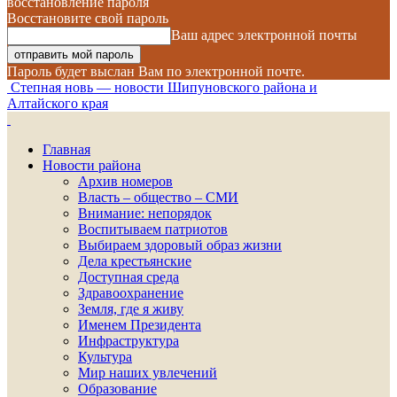
восстановление пароля
Восстановите свой пароль
Ваш адрес электронной почты
Пароль будет выслан Вам по электронной почте.
Степная новь — новости Шипуновского района и
Алтайского края
Главная
Новости района
Архив номеров
Власть – общество – СМИ
Внимание: непорядок
Воспитываем патриотов
Выбираем здоровый образ жизни
Дела крестьянские
Доступная среда
Здравоохранение
Земля, где я живу
Именем Президента
Инфраструктура
Культура
Мир наших увлечений
Образование