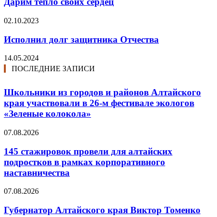
Дарим тепло своих сердец
02.10.2023
Исполнил долг защитника Отчества
14.05.2024
ПОСЛЕДНИЕ ЗАПИСИ
Школьники из городов и районов Алтайского
края участвовали в 26-м фестивале экологов
«Зеленые колокола»
07.08.2026
145 стажировок провели для алтайских
подростков в рамках корпоративного
наставничества
07.08.2026
Губернатор Алтайского края Виктор Томенко