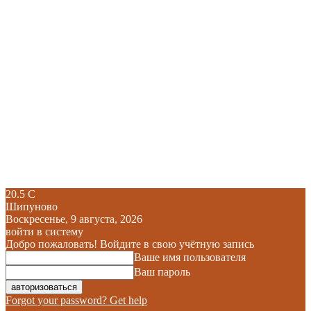
20.5
C
Шипуново
Воскресенье, 9 августа, 2026
войти в систему
Добро пожаловать! Войдите в свою учётную запись
Ваше имя пользователя
Ваш пароль
Forgot your password? Get help