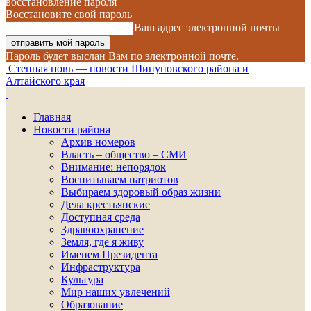
восстановление пароля
Восстановите свой пароль
Ваш адрес электронной почты
Пароль будет выслан Вам по электронной почте.
Степная новь — новости Шипуновского района и
Алтайского края
Главная
Новости района
Архив номеров
Власть – общество – СМИ
Внимание: непорядок
Воспитываем патриотов
Выбираем здоровый образ жизни
Дела крестьянские
Доступная среда
Здравоохранение
Земля, где я живу
Именем Президента
Инфраструктура
Культура
Мир наших увлечений
Образование