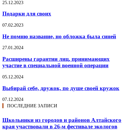
25.12.2023
Подарки для своих
07.02.2023
Не помню название, но обложка была синей
27.01.2024
Расширены гарантии лиц, принимающих
участие в специальной военной операции
05.12.2024
Выбирай себе, дружок, по душе своей кружок
07.12.2024
ПОСЛЕДНИЕ ЗАПИСИ
Школьники из городов и районов Алтайского
края участвовали в 26-м фестивале экологов