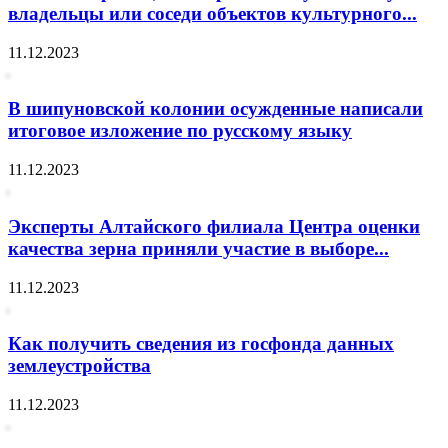
владельцы или соседи объектов культурного...
11.12.2023
В шипуновской колонии осужденные написали
итоговое изложение по русскому языку
11.12.2023
Эксперты Алтайского филиала Центра оценки
качества зерна приняли участие в выборе...
11.12.2023
Как получить сведения из госфонда данных
землеустройства
11.12.2023