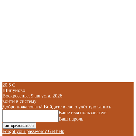
20.5
C
Шипуново
Воскресенье, 9 августа, 2026
войти в систему
Добро пожаловать! Войдите в свою учётную запись
Ваше имя пользователя
Ваш пароль
Forgot your password? Get help