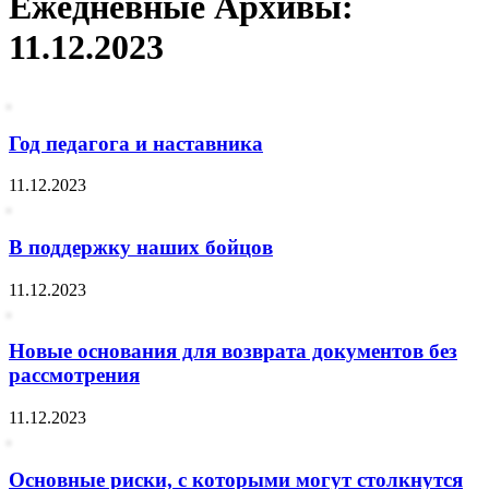
Ежедневные Архивы:
11.12.2023
Год педагога и наставника
11.12.2023
В поддержку наших бойцов
11.12.2023
Новые основания для возврата документов без
рассмотрения
11.12.2023
Основные риски, с которыми могут столкнутся