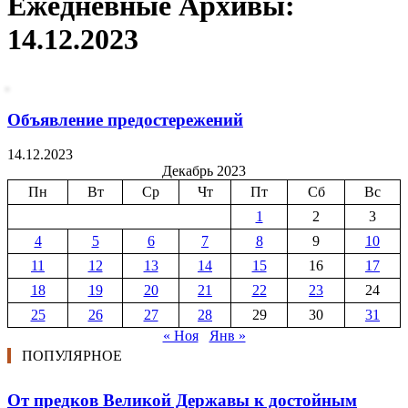
Ежедневные Архивы:
14.12.2023
Объявление предостережений
14.12.2023
Декабрь 2023
Пн
Вт
Ср
Чт
Пт
Сб
Вс
1
2
3
4
5
6
7
8
9
10
11
12
13
14
15
16
17
18
19
20
21
22
23
24
25
26
27
28
29
30
31
« Ноя
Янв »
ПОПУЛЯРНОЕ
От предков Великой Державы к достойным