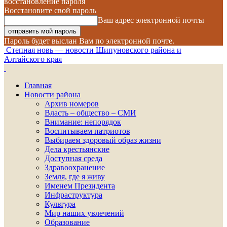
восстановление пароля
Восстановите свой пароль
Ваш адрес электронной почты
Пароль будет выслан Вам по электронной почте.
Степная новь — новости Шипуновского района и
Алтайского края
Главная
Новости района
Архив номеров
Власть – общество – СМИ
Внимание: непорядок
Воспитываем патриотов
Выбираем здоровый образ жизни
Дела крестьянские
Доступная среда
Здравоохранение
Земля, где я живу
Именем Президента
Инфраструктура
Культура
Мир наших увлечений
Образование