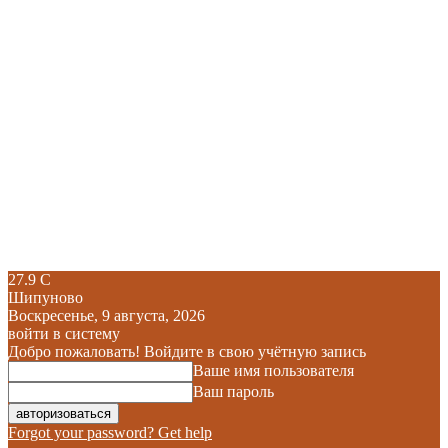
27.9
C
Шипуново
Воскресенье, 9 августа, 2026
войти в систему
Добро пожаловать! Войдите в свою учётную запись
Ваше имя пользователя
Ваш пароль
Forgot your password? Get help