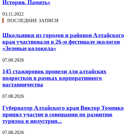
История. Память»
03.11.2022
ПОСЛЕДНИЕ ЗАПИСИ
Школьники из городов и районов Алтайского
края участвовали в 26-м фестивале экологов
«Зеленые колокола»
07.08.2026
145 стажировок провели для алтайских
подростков в рамках корпоративного
наставничества
07.08.2026
Губернатор Алтайского края Виктор Томенко
принял участие в совещании по развитию
туризма и индустрии...
07.08.2026