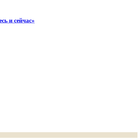
сь и сейчас»