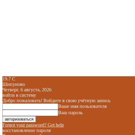
19.7
C
Шипуново
Четверг, 6 августа, 2026
войти в систему
Добро пожаловать! Войдите в свою учётную запись
Ваше имя пользователя
Ваш пароль
Forgot your password? Get help
восстановление пароля