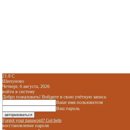
21.8
C
Шипуново
Четверг, 6 августа, 2026
войти в систему
Добро пожаловать! Войдите в свою учётную запись
Ваше имя пользователя
Ваш пароль
Forgot your password? Get help
восстановление пароля