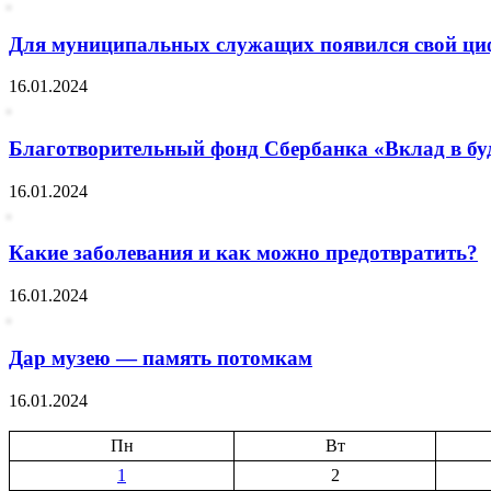
Для муниципальных служащих появился свой ци
16.01.2024
Благотворительный фонд Сбербанка «Вклад в буду
16.01.2024
Какие заболевания и как можно предотвратить?
16.01.2024
Дар музею — память потомкам
16.01.2024
Пн
Вт
1
2