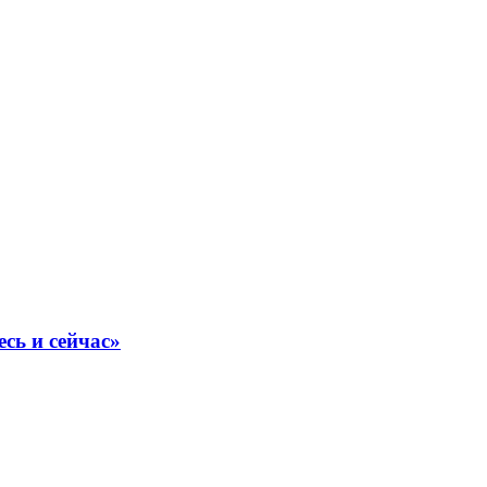
сь и сейчас»