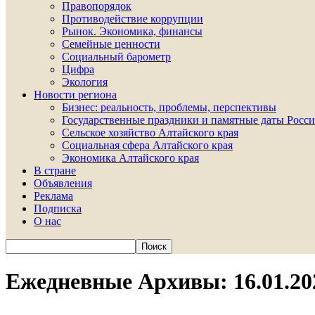
Правопорядок
Противодействие коррупции
Рынок. Экономика, финансы
Семейные ценности
Социальный барометр
Цифра
Экология
Новости региона
Бизнес: реальность, проблемы, перспективы
Государственные праздники и памятные даты Росси
Сельское хозяйство Алтайского края
Социальная сфера Алтайского края
Экономика Алтайского края
В стране
Объявления
Реклама
Подписка
О нас
Ежедневные Архивы: 16.01.20