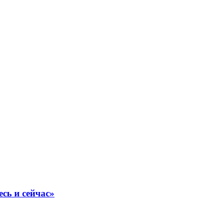
сь и сейчас»