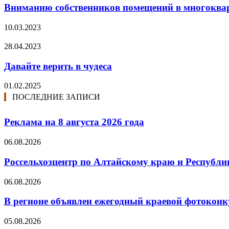
Вниманию собственников помещений в многоква
10.03.2023
28.04.2023
Давайте верить в чудеса
01.02.2025
ПОСЛЕДНИЕ ЗАПИСИ
Реклама на 8 августа 2026 года
06.08.2026
Россельхозцентр по Алтайскому краю и Республик
06.08.2026
В регионе объявлен ежегодный краевой фотоконк
05.08.2026