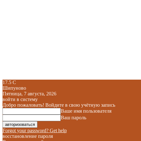
17.5
C
Шипуново
Пятница, 7 августа, 2026
войти в систему
Добро пожаловать! Войдите в свою учётную запись
Ваше имя пользователя
Ваш пароль
Forgot your password? Get help
восстановление пароля