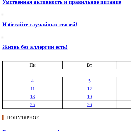
Умственная активность и правильное питание
Избегайте случайных связей!
Жизнь без аллергии есть!
Пн
Вт
4
5
11
12
18
19
25
26
ПОПУЛЯРНОЕ