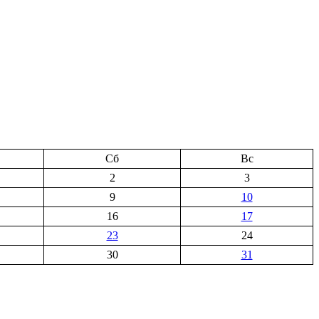
Сб
Вс
2
3
9
10
16
17
23
24
30
31