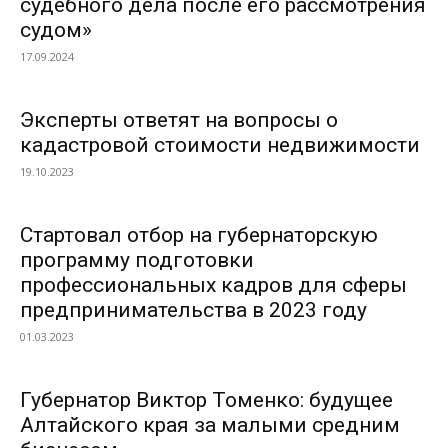
судебного дела после его рассмотрения
судом»
17.09.2024
Эксперты ответят на вопросы о
кадастровой стоимости недвижимости
19.10.2023
Стартовал отбор на губернаторскую
программу подготовки
профессиональных кадров для сферы
предпринимательства в 2023 году
01.03.2023
Губернатор Виктор Томенко: будущее
Алтайского края за малыми средним