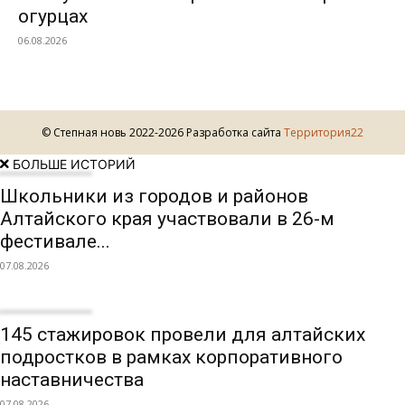
огурцах
06.08.2026
© Степная новь 2022-2026 Разработка сайта
Территория22
БОЛЬШЕ ИСТОРИЙ
Школьники из городов и районов
Алтайского края участвовали в 26-м
фестивале...
07.08.2026
145 стажировок провели для алтайских
подростков в рамках корпоративного
наставничества
07.08.2026