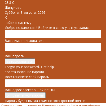
23.8
C
Шипуново
Суббота, 8 августа, 2026
войти в систему
Добро пожаловать! Войдите в свою учётную запись
Ваше имя пользователя
Ваш пароль
Forgot your password? Get help
восстановление пароля
Восстановите свой пароль
Ваш адрес электронной почты
Пароль будет выслан Вам по электронной почте.
Степная новь — новости Шипуновского района и Алтайского