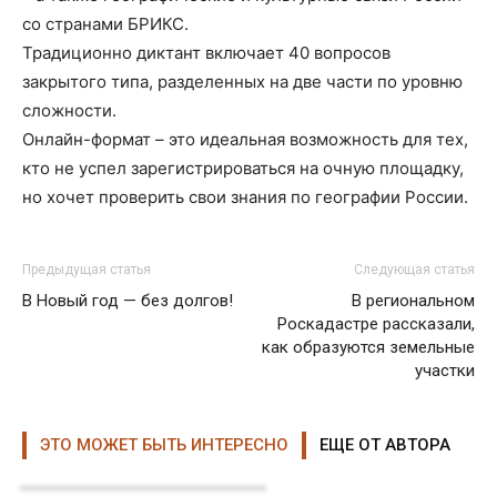
со странами БРИКС.
Традиционно диктант включает 40 вопросов
закрытого типа, разделенных на две части по уровню
сложности.
Онлайн-формат – это идеальная возможность для тех,
кто не успел зарегистрироваться на очную площадку,
но хочет проверить свои знания по географии России.
Предыдущая статья
Следующая статья
В Новый год — без долгов!
В региональном
Роскадастре рассказали,
как образуются земельные
участки
ЭТО МОЖЕТ БЫТЬ ИНТЕРЕСНО
ЕЩЕ ОТ АВТОРА