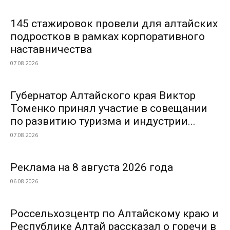
145 стажировок провели для алтайских
подростков в рамках корпоративного
наставничества
07.08.2026
Губернатор Алтайского края Виктор
Томенко принял участие в совещании
по развитию туризма и индустрии...
07.08.2026
Реклама на 8 августа 2026 года
06.08.2026
Россельхозцентр по Алтайскому краю и
Республике Алтай рассказал о горечи в