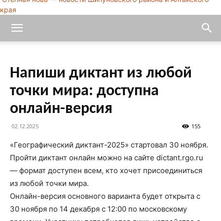
края
Напиши диктант из любой
точки мира: доступна
онлайн-версия
02.12.2025
155
«Географический диктант-2025» стартовал 30 ноября.
Пройти диктант онлайн можно на сайте dictant.rgo.ru
— формат доступен всем, кто хочет присоединиться
из любой точки мира.
Онлайн-версия основного варианта будет открыта с
30 ноября по 14 декабря с 12:00 по московскому