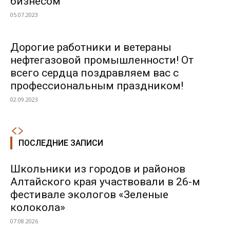
бизнесом
05.07.2023
Дорогие работники и ветераны
нефтегазовой промышленности! От
всего сердца поздравляем вас с
профессиональным праздником!
02.09.2023
ПОСЛЕДНИЕ ЗАПИСИ
Школьники из городов и районов
Алтайского края участвовали в 26-м
фестивале экологов «Зеленые
колокола»
07.08.2026