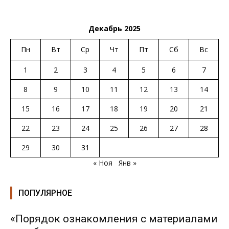
Декабрь 2025
Пн
Вт
Ср
Чт
Пт
Сб
Вс
1
2
3
4
5
6
7
8
9
10
11
12
13
14
15
16
17
18
19
20
21
22
23
24
25
26
27
28
29
30
31
« Ноя
Янв »
ПОПУЛЯРНОЕ
«Порядок ознакомления с материалами