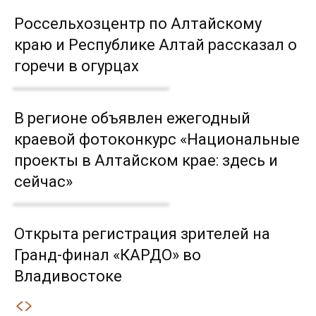
Россельхозцентр по Алтайскому
краю и Республике Алтай рассказал о
горечи в огурцах
В регионе объявлен ежегодный
краевой фотоконкурс «Национальные
проекты в Алтайском крае: здесь и
сейчас»
Открыта регистрация зрителей на
Гранд-финал «КАРДО» во
Владивостоке