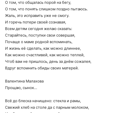
О том, что общалась порой на бегу,
О том, что понять слишком поздно пытаюсь.
Жаль, это исправить уже не смогу.
И горечь потери своей сознавая,
Всем детям сегодня желаю сказать:
Старайтесь, поступки свои совершая,
Почаще о маме родной вспоминать,
И жизнь её сделать, как можно длиннее,
Как можно счастливей, как можно теплей,
Чтоб вам не пришлось, день за днём сожалея,
Вдруг вспомнить обиды своих матерей.
Валентина Малахова
Прощаю, сынок…
Всё до блеска начищено: стекла и рамы,
Свежий хлеб на столе да с парным молоком,