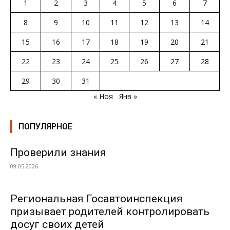
1
2
3
4
5
6
7
8
9
10
11
12
13
14
15
16
17
18
19
20
21
22
23
24
25
26
27
28
29
30
31
« Ноя
Янв »
ПОПУЛЯРНОЕ
Проверили знания
09.05.2026
Региональная Госавтоинспекция
призывает родителей контролировать
досуг своих детей