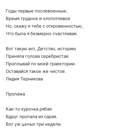
Годы первые послевоенные,
Время трудное и хлопотливое
Но, скажу я тебе с откровенностью,
Что была я безмерно счастливая.
Вот такую вот, Детство, историю
Приняла голова серебристая.
Проплывай по моей траектории.
Оставайся такое же чистое.
Лидия Терникова
Пропажа
Как-то курочка рябая
Вдруг пропала из сарая.
Вот уж целых три недели