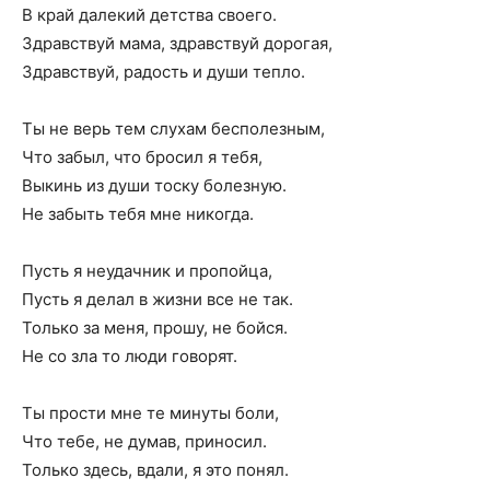
В край далекий детства своего.
Здравствуй мама, здравствуй дорогая,
Здравствуй, радость и души тепло.
Ты не верь тем слухам бесполезным,
Что забыл, что бросил я тебя,
Выкинь из души тоску болезную.
Не забыть тебя мне никогда.
Пусть я неудачник и пропойца,
Пусть я делал в жизни все не так.
Только за меня, прошу, не бойся.
Не со зла то люди говорят.
Ты прости мне те минуты боли,
Что тебе, не думав, приносил.
Только здесь, вдали, я это понял.