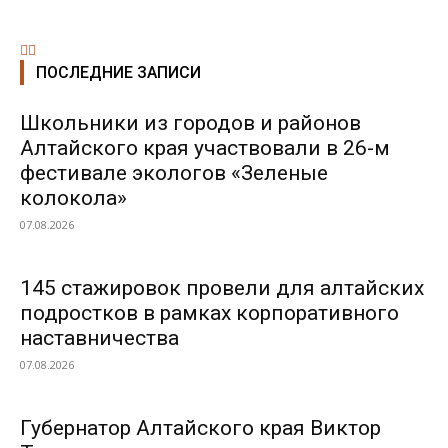
ПОСЛЕДНИЕ ЗАПИСИ
Школьники из городов и районов
Алтайского края участвовали в 26-м
фестивале экологов «Зеленые
колокола»
07.08.2026
145 стажировок провели для алтайских
подростков в рамках корпоративного
наставничества
07.08.2026
Губернатор Алтайского края Виктор