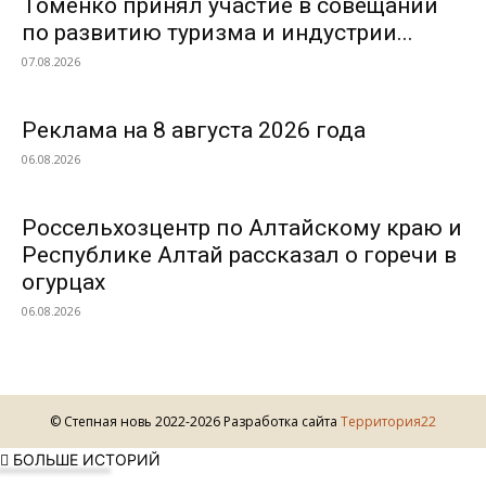
Томенко принял участие в совещании
по развитию туризма и индустрии...
07.08.2026
Реклама на 8 августа 2026 года
06.08.2026
Россельхозцентр по Алтайскому краю и
Республике Алтай рассказал о горечи в
огурцах
06.08.2026
© Степная новь 2022-2026 Разработка сайта
Территория22
БОЛЬШЕ ИСТОРИЙ