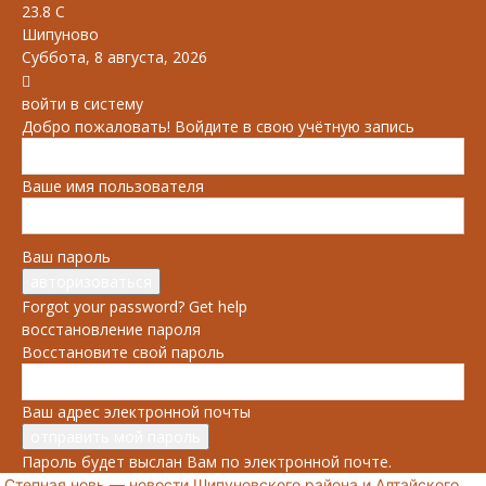
23.8
C
Шипуново
Суббота, 8 августа, 2026
войти в систему
Добро пожаловать! Войдите в свою учётную запись
Ваше имя пользователя
Ваш пароль
Forgot your password? Get help
восстановление пароля
Восстановите свой пароль
Ваш адрес электронной почты
Пароль будет выслан Вам по электронной почте.
Степная новь — новости Шипуновского района и Алтайского