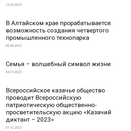
13.05.2025
В Алтайском крае прорабатывается
возможность создания четвертого
промышленного технопарка
08.08.2025
Семья – волшебный символ жизни
04.01.2025
Всероссийское казачье общество
проводит Всероссийскую
патриотическую общественно-
просветительскую акцию «Казачий
диктант – 2023»
01.12.2023