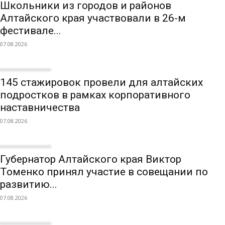
Школьники из городов и районов
Алтайского края участвовали в 26-м
фестивале...
07.08.2026
145 стажировок провели для алтайских
подростков в рамках корпоративного
наставничества
07.08.2026
Губернатор Алтайского края Виктор
Томенко принял участие в совещании по
развитию...
07.08.2026