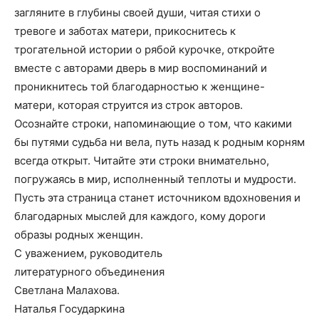
загляните в глубины своей души, читая стихи о
тревоге и заботах матери, прикоснитесь к
трогательной истории о рябой курочке, откройте
вместе с авторами дверь в мир воспоминаний и
проникнитесь той благодарностью к женщине-
матери, которая струится из строк авторов.
Осознайте строки, напоминающие о том, что какими
бы путями судьба ни вела, путь назад к родным корням
всегда открыт. Читайте эти строки внимательно,
погружаясь в мир, исполненный теплоты и мудрости.
Пусть эта страница станет источником вдохновения и
благодарных мыслей для каждого, кому дороги
образы родных женщин.
С уважением, руководитель
литературного объединения
Светлана Малахова.
Наталья Государкина