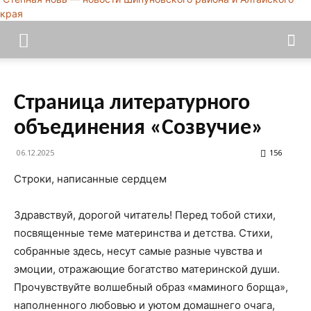
края
Страница литературного
объединения «Созвучие»
06.12.2025
156
Строки, написанные сердцем
Здравствуй, дорогой читатель! Перед тобой стихи,
посвященные теме материнства и детства. Стихи,
собранные здесь, несут самые разные чувства и
эмоции, отражающие богатство материнской души.
Прочувствуйте волшебный образ «маминого борща»,
наполненного любовью и уютом домашнего очага,