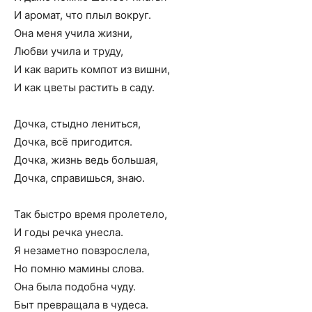
И аромат, что плыл вокруг.
Она меня учила жизни,
Любви учила и труду,
И как варить компот из вишни,
И как цветы растить в саду.
Дочка, стыдно лениться,
Дочка, всё пригодится.
Дочка, жизнь ведь большая,
Дочка, справишься, знаю.
Так быстро время пролетело,
И годы речка унесла.
Я незаметно повзрослела,
Но помню мамины слова.
Она была подобна чуду.
Быт превращала в чудеса.