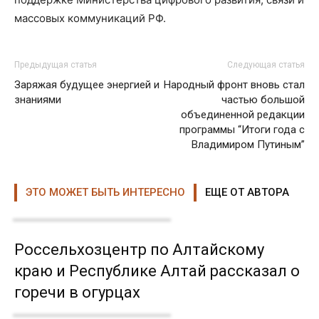
массовых коммуникаций РФ.
Предыдущая статья
Следующая статья
Заряжая будущее энергией и
Народный фронт вновь стал
знаниями
частью большой
объединенной редакции
программы “Итоги года с
Владимиром Путиным”
ЭТО МОЖЕТ БЫТЬ ИНТЕРЕСНО
ЕЩЕ ОТ АВТОРА
Россельхозцентр по Алтайскому
краю и Республике Алтай рассказал о
горечи в огурцах