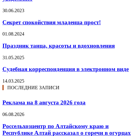
30.06.2023
Секрет спокойствия младенца прост!
01.08.2024
Праздник танца, красоты и вдохновления
31.05.2025
Судебная корреспонденция в электронном виде
14.03.2025
ПОСЛЕДНИЕ ЗАПИСИ
Реклама на 8 августа 2026 года
06.08.2026
Россельхозцентр по Алтайскому краю и
Республике Алтай рассказал о горечи в огурцах