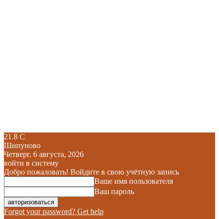
21.8
C
Шипуново
Четверг, 6 августа, 2026
войти в систему
Добро пожаловать! Войдите в свою учётную запись
Ваше имя пользователя
Ваш пароль
Forgot your password? Get help