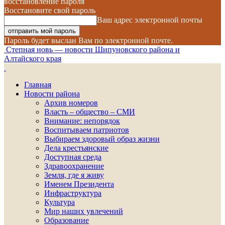
восстановление пароля
Восстановите свой пароль
Ваш адрес электронной почты
Пароль будет выслан Вам по электронной почте.
Степная новь — новости Шипуновского района и
Алтайского края
Главная
Новости района
Архив номеров
Власть – общество – СМИ
Внимание: непорядок
Воспитываем патриотов
Выбираем здоровый образ жизни
Дела крестьянские
Доступная среда
Здравоохранение
Земля, где я живу
Именем Президента
Инфраструктура
Культура
Мир наших увлечений
Образование