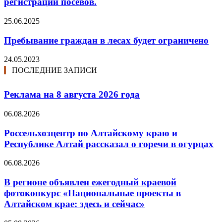
регистрации посевов.
25.06.2025
Пребывание граждан в лесах будет ограничено
24.05.2023
ПОСЛЕДНИЕ ЗАПИСИ
Реклама на 8 августа 2026 года
06.08.2026
Россельхозцентр по Алтайскому краю и
Республике Алтай рассказал о горечи в огурцах
06.08.2026
В регионе объявлен ежегодный краевой
фотоконкурс «Национальные проекты в
Алтайском крае: здесь и сейчас»