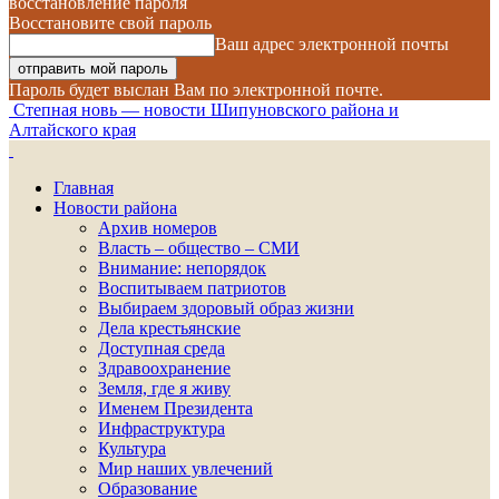
восстановление пароля
Восстановите свой пароль
Ваш адрес электронной почты
Пароль будет выслан Вам по электронной почте.
Степная новь — новости Шипуновского района и
Алтайского края
Главная
Новости района
Архив номеров
Власть – общество – СМИ
Внимание: непорядок
Воспитываем патриотов
Выбираем здоровый образ жизни
Дела крестьянские
Доступная среда
Здравоохранение
Земля, где я живу
Именем Президента
Инфраструктура
Культура
Мир наших увлечений
Образование