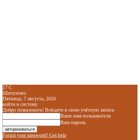
17
C
Шипуново
Пятница, 7 августа, 2026
войти в систему
Добро пожаловать! Войдите в свою учётную запись
Ваше имя пользователя
Ваш пароль
Forgot your password? Get help