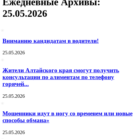
Ежедневные Архивы:
25.05.2026
Вниманию кандидатам в водители!
25.05.2026
Жители Алтайского края смогут получить
консультации по алиментам по телефону
горячей...
25.05.2026
Мошенники идут в ногу со временем или новые
способы обмана»
25.05.2026