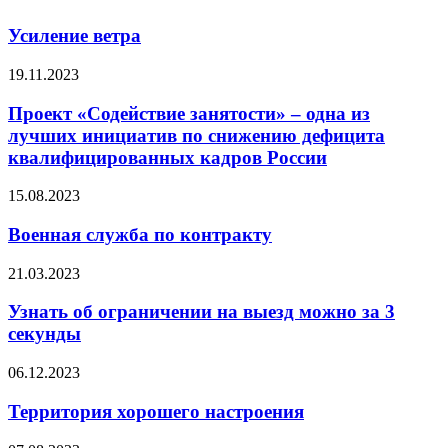
Усиление ветра
19.11.2023
Проект «Содействие занятости» – одна из
лучших инициатив по снижению дефицита
квалифицированных кадров России
15.08.2023
Военная служба по контракту
21.03.2023
Узнать об ограничении на выезд можно за 3
секунды
06.12.2023
Территория хорошего настроения