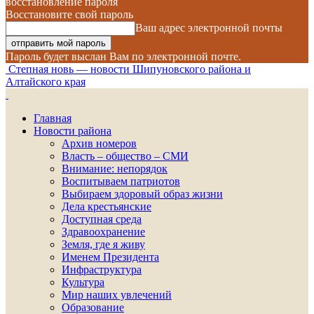
восстановление пароля
Восстановите свой пароль
Ваш адрес электронной почты
Пароль будет выслан Вам по электронной почте.
Степная новь — новости Шипуновского района и
Алтайского края
Главная
Новости района
Архив номеров
Власть – общество – СМИ
Внимание: непорядок
Воспитываем патриотов
Выбираем здоровый образ жизни
Дела крестьянские
Доступная среда
Здравоохранение
Земля, где я живу
Именем Президента
Инфраструктура
Культура
Мир наших увлечений
Образование