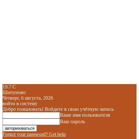
19.7
C
Шипуново
Четверг, 6 августа, 2026
войти в систему
Добро пожаловать! Войдите в свою учётную запись
Ваше имя пользователя
Ваш пароль
Forgot your password? Get help