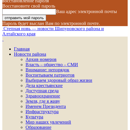
восстановление пароля
Восстановите свой пароль
Ваш адрес электронной почты
Пароль будет выслан Вам по электронной почте.
Степная новь — новости Шипуновского района и
Алтайского края
Главная
Новости района
Архив номеров
Власть – общество – СМИ
Внимание: непорядок
Воспитываем патриотов
Выбираем здоровый образ жизни
Дела крестьянские
Доступная среда
Здравоохранение
Земля, где я живу
Именем Президента
Инфраструктура
Культура
Мир наших увлечений
Образование