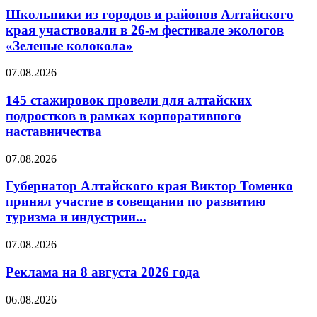
Школьники из городов и районов Алтайского
края участвовали в 26-м фестивале экологов
«Зеленые колокола»
07.08.2026
145 стажировок провели для алтайских
подростков в рамках корпоративного
наставничества
07.08.2026
Губернатор Алтайского края Виктор Томенко
принял участие в совещании по развитию
туризма и индустрии...
07.08.2026
Реклама на 8 августа 2026 года
06.08.2026