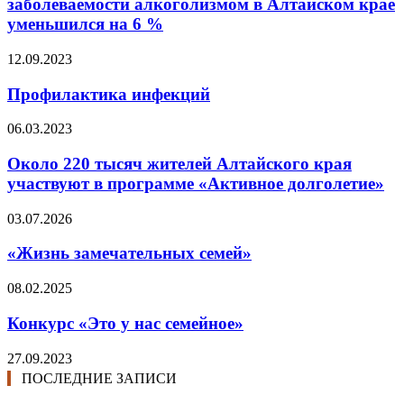
заболеваемости алкоголизмом в Алтайском крае
уменьшился на 6 %
12.09.2023
Профилактика инфекций
06.03.2023
Около 220 тысяч жителей Алтайского края
участвуют в программе «Активное долголетие»
03.07.2026
«Жизнь замечательных семей»
08.02.2025
Конкурс «Это у нас семейное»
27.09.2023
ПОСЛЕДНИЕ ЗАПИСИ