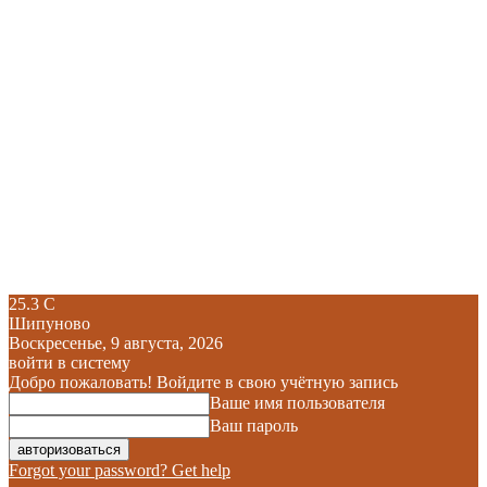
25.3
C
Шипуново
Воскресенье, 9 августа, 2026
войти в систему
Добро пожаловать! Войдите в свою учётную запись
Ваше имя пользователя
Ваш пароль
Forgot your password? Get help