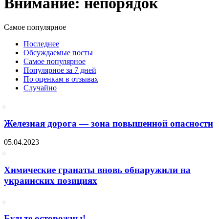
Внимание: непорядок
Самое популярное
Последнее
Обсуждаемые посты
Самое популярное
Популярное за 7 дней
По оценкам в отзывах
Случайно
Железная дорога — зона повышенной опасности
05.04.2023
Химические гранаты вновь обнаружили на
украинских позициях
Будьте осторожны!