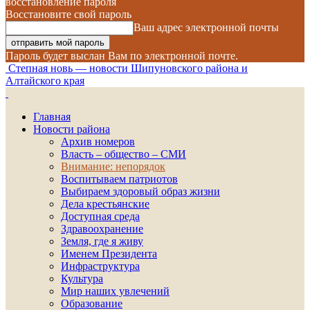
восстановление пароля
Восстановите свой пароль
Ваш адрес электронной почты
Пароль будет выслан Вам по электронной почте.
Степная новь — новости Шипуновского района и
Алтайского края
Главная
Новости района
Архив номеров
Власть – общество – СМИ
Внимание: непорядок
Воспитываем патриотов
Выбираем здоровый образ жизни
Дела крестьянские
Доступная среда
Здравоохранение
Земля, где я живу
Именем Президента
Инфраструктура
Культура
Мир наших увлечений
Образование