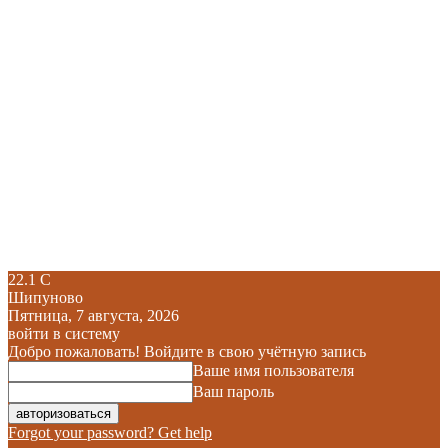
22.1
C
Шипуново
Пятница, 7 августа, 2026
войти в систему
Добро пожаловать! Войдите в свою учётную запись
Ваше имя пользователя
Ваш пароль
Forgot your password? Get help