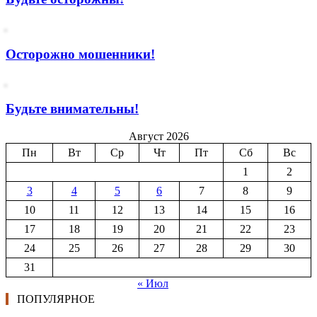
Осторожно мошенники!
Будьте внимательны!
Август 2026
Пн
Вт
Ср
Чт
Пт
Сб
Вс
1
2
3
4
5
6
7
8
9
10
11
12
13
14
15
16
17
18
19
20
21
22
23
24
25
26
27
28
29
30
31
« Июл
ПОПУЛЯРНОЕ