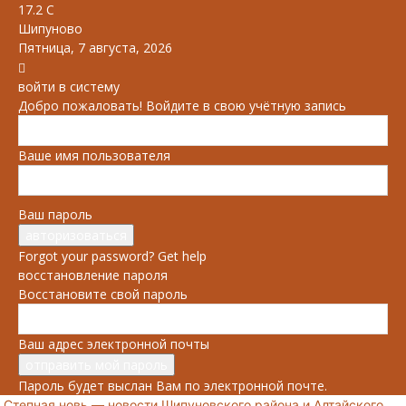
17.2
C
Шипуново
Пятница, 7 августа, 2026
войти в систему
Добро пожаловать! Войдите в свою учётную запись
Ваше имя пользователя
Ваш пароль
Forgot your password? Get help
восстановление пароля
Восстановите свой пароль
Ваш адрес электронной почты
Пароль будет выслан Вам по электронной почте.
Степная новь — новости Шипуновского района и Алтайского