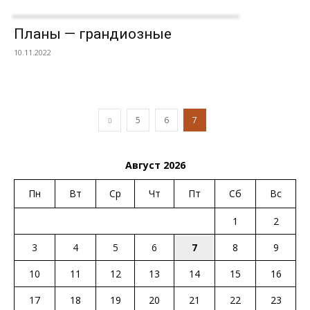
Планы — грандиозные
10.11.2022
5
6
7
Август 2026
Пн
Вт
Ср
Чт
Пт
Сб
Вс
1
2
3
4
5
6
7
8
9
10
11
12
13
14
15
16
17
18
19
20
21
22
23