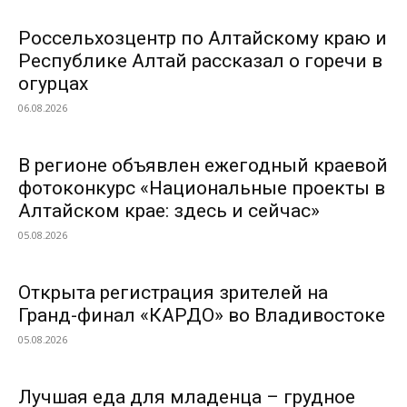
Россельхозцентр по Алтайскому краю и
Республике Алтай рассказал о горечи в
огурцах
06.08.2026
В регионе объявлен ежегодный краевой
фотоконкурс «Национальные проекты в
Алтайском крае: здесь и сейчас»
05.08.2026
Открыта регистрация зрителей на
Гранд-финал «КАРДО» во Владивостоке
05.08.2026
Лучшая еда для младенца – грудное