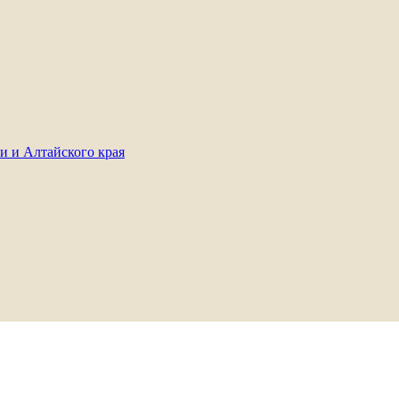
и и Алтайского края