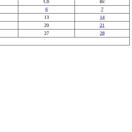
Сб
Вс
6
7
13
14
20
21
27
28