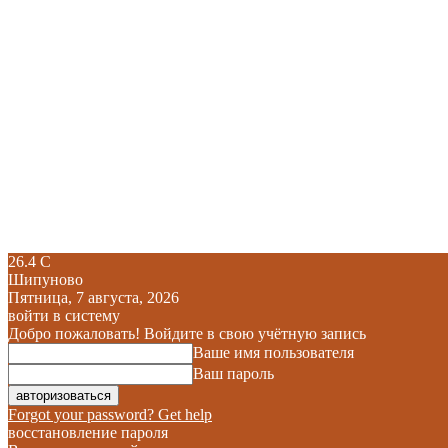
26.4
C
Шипуново
Пятница, 7 августа, 2026
войти в систему
Добро пожаловать! Войдите в свою учётную запись
Ваше имя пользователя
Ваш пароль
Forgot your password? Get help
восстановление пароля