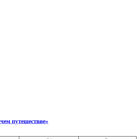
 чем путешествие»