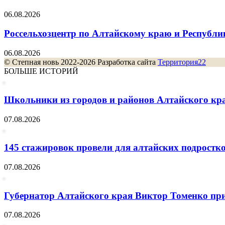
06.08.2026
Россельхозцентр по Алтайскому краю и Республик
06.08.2026
© Степная новь 2022-2026 Разработка сайта
Территория22
БОЛЬШЕ ИСТОРИЙ
Школьники из городов и районов Алтайского края
07.08.2026
145 стажировок провели для алтайских подростк
07.08.2026
Губернатор Алтайского края Виктор Томенко при
07.08.2026