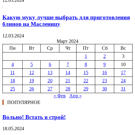
12.03.2024
Какую муку лучше выбрать для приготовления
блинов на Масленицу
12.03.2024
Март 2024
Пн
Вт
Ср
Чт
Пт
Сб
Вс
1
2
3
4
5
6
7
8
9
10
11
12
13
14
15
16
17
18
19
20
21
22
23
24
25
26
27
28
29
30
31
« Фев
Апр »
ПОПУЛЯРНОЕ
Вольно! Встать в строй!
18.05.2024