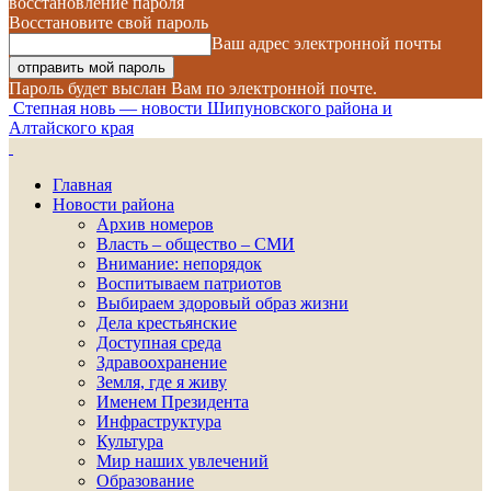
восстановление пароля
Восстановите свой пароль
Ваш адрес электронной почты
Пароль будет выслан Вам по электронной почте.
Степная новь — новости Шипуновского района и
Алтайского края
Главная
Новости района
Архив номеров
Власть – общество – СМИ
Внимание: непорядок
Воспитываем патриотов
Выбираем здоровый образ жизни
Дела крестьянские
Доступная среда
Здравоохранение
Земля, где я живу
Именем Президента
Инфраструктура
Культура
Мир наших увлечений
Образование