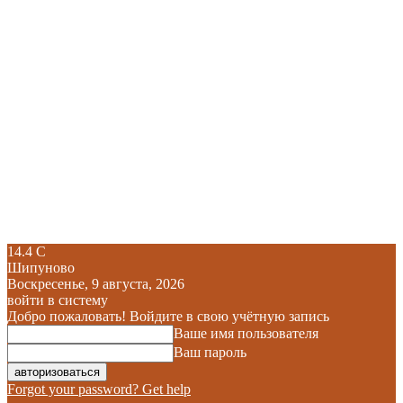
14.4
C
Шипуново
Воскресенье, 9 августа, 2026
войти в систему
Добро пожаловать! Войдите в свою учётную запись
Ваше имя пользователя
Ваш пароль
Forgot your password? Get help