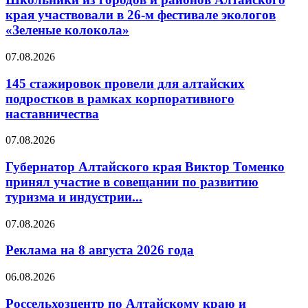
края участвовали в 26-м фестивале экологов
«Зеленые колокола»
07.08.2026
145 стажировок провели для алтайских
подростков в рамках корпоративного
наставничества
07.08.2026
Губернатор Алтайского края Виктор Томенко
принял участие в совещании по развитию
туризма и индустрии...
07.08.2026
Реклама на 8 августа 2026 года
06.08.2026
Россельхозцентр по Алтайскому краю и