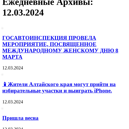
Ежедневные Архивы:
12.03.2024
ГОСАВТОИНСПЕКЦИЯ ПРОВЕЛА
МЕРОПРИЯТИЕ, ПОСВЯЩЕННОЕ
МЕЖДУНАРОДНОМУ ЖЕНСКОМУ ДНЮ 8
МАРТА
12.03.2024
📱Жители Алтайского края могут прийти на
избирательные участки и выиграть iPhone.
12.03.2024
Пришла весна