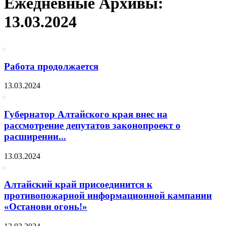
Ежедневные Архивы:
13.03.2024
Работа продолжается
13.03.2024
Губернатор Алтайского края внес на
рассмотрение депутатов законопроект о
расширении...
13.03.2024
Алтайский край присоединится к
противопожарной информационной кампании
«Останови огонь!»