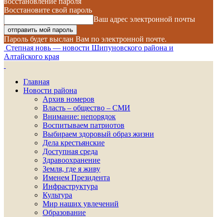
восстановление пароля
Восстановите свой пароль
Ваш адрес электронной почты
Пароль будет выслан Вам по электронной почте.
Степная новь — новости Шипуновского района и
Алтайского края
Главная
Новости района
Архив номеров
Власть – общество – СМИ
Внимание: непорядок
Воспитываем патриотов
Выбираем здоровый образ жизни
Дела крестьянские
Доступная среда
Здравоохранение
Земля, где я живу
Именем Президента
Инфраструктура
Культура
Мир наших увлечений
Образование