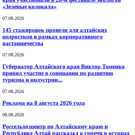
«Зеленые колокола»
07.08.2026
145 стажировок провели для алтайских
подростков в рамках корпоративного
наставничества
07.08.2026
Губернатор Алтайского края Виктор Томенко
принял участие в совещании по развитию
туризма и индустрии...
07.08.2026
Реклама на 8 августа 2026 года
06.08.2026
Россельхозцентр по Алтайскому краю и
Республике Алтай рассказал о горечи в огурцах