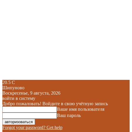
20.5
C
Шипуново
Воскресенье, 9 августа, 2026
войти в систему
Добро пожаловать! Войдите в свою учётную запись
Ваше имя пользователя
Ваш пароль
Forgot your password? Get help