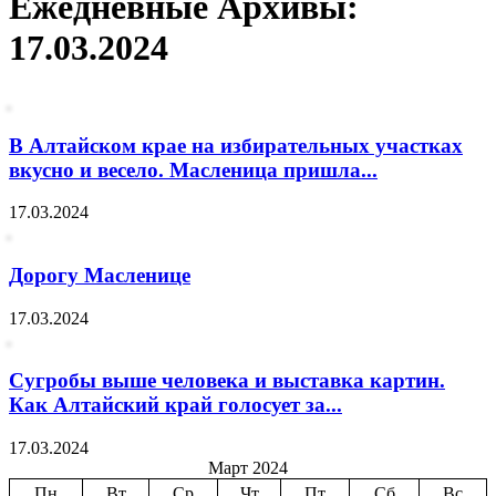
Ежедневные Архивы:
17.03.2024
В Алтайском крае на избирательных участках
вкусно и весело. Масленица пришла...
17.03.2024
Дорогу Масленице
17.03.2024
Сугробы выше человека и выставка картин.
Как Алтайский край голосует за...
17.03.2024
Март 2024
Пн
Вт
Ср
Чт
Пт
Сб
Вс