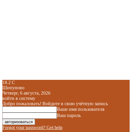
18.2
C
Шипуново
Четверг, 6 августа, 2026
войти в систему
Добро пожаловать! Войдите в свою учётную запись
Ваше имя пользователя
Ваш пароль
Forgot your password? Get help