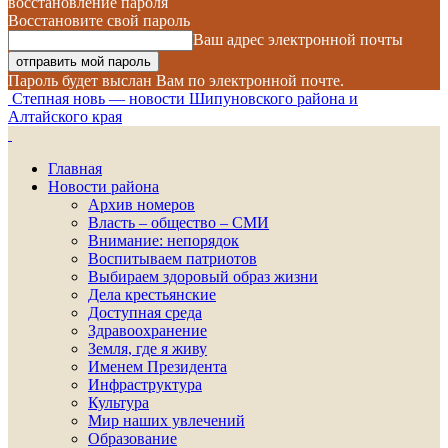
восстановление пароля
Восстановите свой пароль
Ваш адрес электронной почты
Пароль будет выслан Вам по электронной почте.
Степная новь — новости Шипуновского района и
Алтайского края
Главная
Новости района
Архив номеров
Власть – общество – СМИ
Внимание: непорядок
Воспитываем патриотов
Выбираем здоровый образ жизни
Дела крестьянские
Доступная среда
Здравоохранение
Земля, где я живу
Именем Президента
Инфраструктура
Культура
Мир наших увлечений
Образование