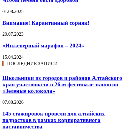
01.08.2025
Внимание! Карантинный сорняк!
20.07.2023
«Инженерный марафон – 2024»
15.04.2024
ПОСЛЕДНИЕ ЗАПИСИ
Школьники из городов и районов Алтайского
края участвовали в 26-м фестивале экологов
«Зеленые колокола»
07.08.2026
145 стажировок провели для алтайских
подростков в рамках корпоративного
наставничества