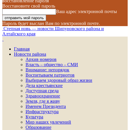
восстановление пароля
Восстановите свой пароль
Ваш адрес электронной почты
Пароль будет выслан Вам по электронной почте.
Степная новь — новости Шипуновского района и
Алтайского края
Главная
Новости района
Архив номеров
Власть – общество – СМИ
Внимание: непорядок
Воспитываем патриотов
Выбираем здоровый образ жизни
Дела крестьянские
Доступная среда
Здравоохранение
Земля, где я живу
Именем Президента
Инфраструктура
Культура
Мир наших увлечений
Образование