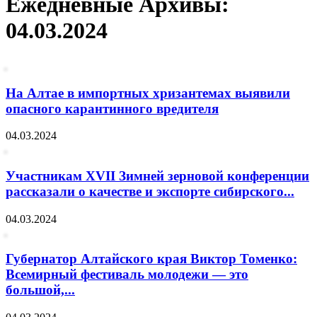
Ежедневные Архивы:
04.03.2024
На Алтае в импортных хризантемах выявили
опасного карантинного вредителя
04.03.2024
Участникам XVII Зимней зерновой конференции
рассказали о качестве и экспорте сибирского...
04.03.2024
Губернатор Алтайского края Виктор Томенко:
Всемирный фестиваль молодежи — это
большой,...