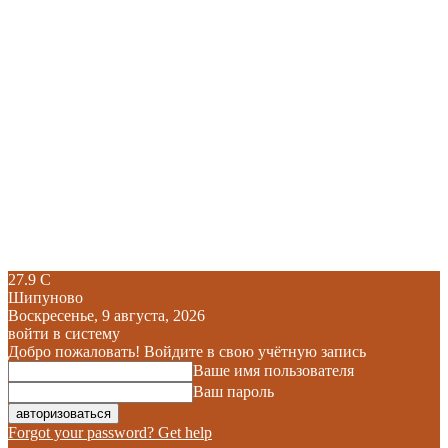
27.9
C
Шипуново
Воскресенье, 9 августа, 2026
войти в систему
Добро пожаловать! Войдите в свою учётную запись
Ваше имя пользователя
Ваш пароль
Forgot your password? Get help