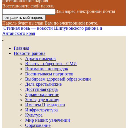
восстановление пароля
Восстановите свой пароль
Ваш адрес электронной почты
Пароль будет выслан Вам по электронной почте.
Степная новь — новости Шипуновского района и
Алтайского края
Главная
Новости района
Архив номеров
Власть – общество – СМИ
Внимание: непорядок
Воспитываем патриотов
Выбираем здоровый образ жизни
Дела крестьянские
Доступная среда
Здравоохранение
Земля, где я живу
Именем Президента
Инфраструктура
Культура
Мир наших увлечений
Образование