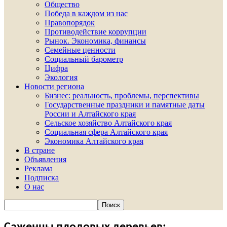
Общество
Победа в каждом из нас
Правопорядок
Противодействие коррупции
Рынок. Экономика, финансы
Семейные ценности
Социальный барометр
Цифра
Экология
Новости региона
Бизнес: реальность, проблемы, перспективы
Государственные праздники и памятные даты
России и Алтайского края
Сельское хозяйство Алтайского края
Социальная сфера Алтайского края
Экономика Алтайского края
В стране
Объявления
Реклама
Подписка
О нас