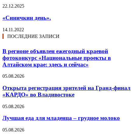
22.12.2025
«Синичкин день».
14.11.2022
ПОСЛЕДНИЕ ЗАПИСИ
В регионе объявлен ежегодный краевой
фотоконкурс «Национальные проекты в
Алтайском крае: здесь и сейчас»
05.08.2026
Открыта регистрация зрителей на Гранд-финал
«КАРДО» во Владивостоке
05.08.2026
Лучшая еда для младенца – грудное молоко
05.08.2026