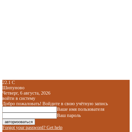
22.1
C
Шипуново
Четверг, 6 августа, 2026
войти в систему
Добро пожаловать! Войдите в свою учётную запись
Ваше имя пользователя
Ваш пароль
Forgot your password? Get help