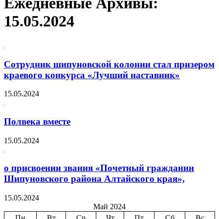
Ежедневные Архивы:
15.05.2024
Сотрудник шипуновской колонии стал призером
краевого конкурса «Лучший наставник»
15.05.2024
Полвека вместе
15.05.2024
о присвоении звания «Почетный гражданин
Шипуновского района Алтайского края»,
15.05.2024
Май 2024
Пн
Вт
Ср
Чт
Пт
Сб
Вс