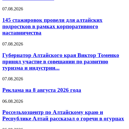
07.08.2026
145 стажировок провели для алтайских
подростков в рамках корпоративного
наставничества
07.08.2026
Губернатор Алтайского края Виктор Томенко
принял участие в совещании по развитию
туризма и индустрии...
07.08.2026
Реклама на 8 августа 2026 года
06.08.2026
Россельхозцентр по Алтайскому краю и
Республике Алтай рассказал о горечи в огурцах