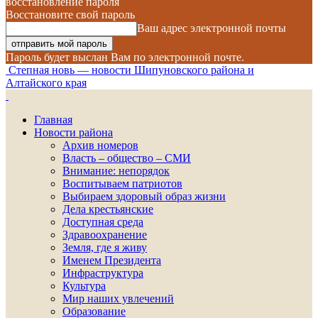
восстановление пароля
Восстановите свой пароль
Ваш адрес электронной почты
Пароль будет выслан Вам по электронной почте.
Степная новь — новости Шипуновского района и
Алтайского края
Главная
Новости района
Архив номеров
Власть – общество – СМИ
Внимание: непорядок
Воспитываем патриотов
Выбираем здоровый образ жизни
Дела крестьянские
Доступная среда
Здравоохранение
Земля, где я живу
Именем Президента
Инфраструктура
Культура
Мир наших увлечений
Образование