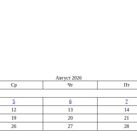
Август 2026
Ср
Чт
Пт
5
6
7
12
13
14
19
20
21
26
27
28