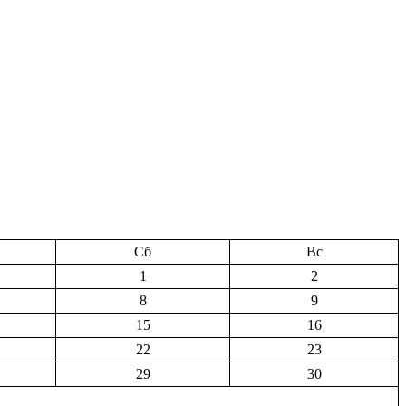
Сб
Вс
1
2
8
9
15
16
22
23
29
30