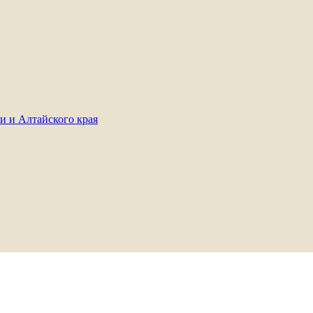
и и Алтайского края