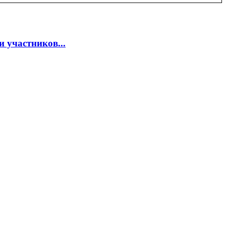
 участников...