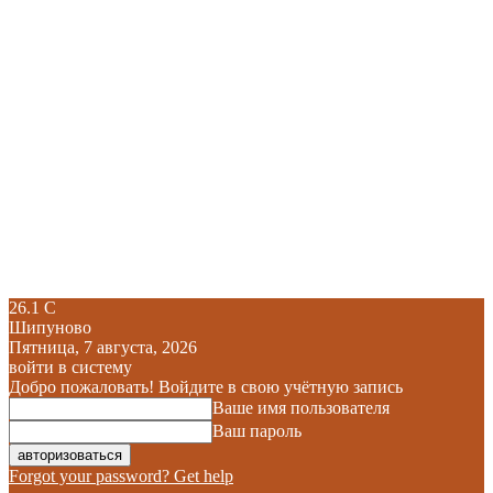
26.1
C
Шипуново
Пятница, 7 августа, 2026
войти в систему
Добро пожаловать! Войдите в свою учётную запись
Ваше имя пользователя
Ваш пароль
Forgot your password? Get help