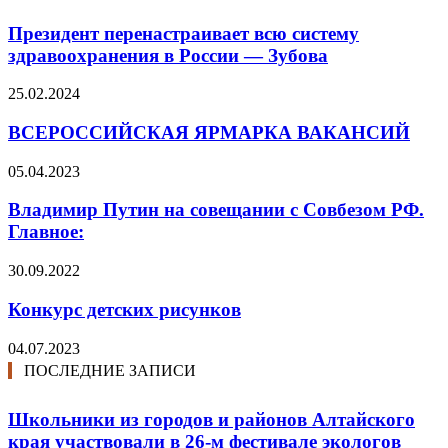
Президент перенастраивает всю систему
здравоохранения в России — Зубова
25.02.2024
ВСЕРОССИЙСКАЯ ЯРМАРКА ВАКАНСИЙ
05.04.2023
Владимир Путин на совещании с Совбезом РФ.
Главное:
30.09.2022
Конкурс детских рисунков
04.07.2023
ПОСЛЕДНИЕ ЗАПИСИ
Школьники из городов и районов Алтайского
края участвовали в 26-м фестивале экологов