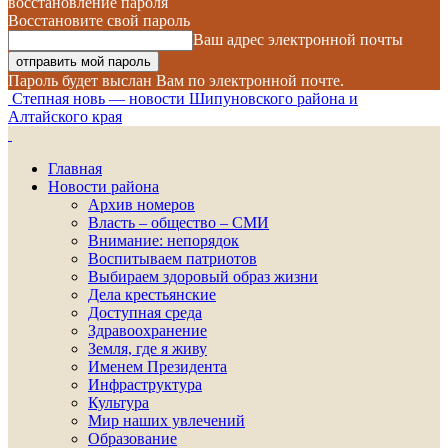
восстановление пароля
Восстановите свой пароль
Ваш адрес электронной почты
Пароль будет выслан Вам по электронной почте.
Степная новь — новости Шипуновского района и
Алтайского края
Главная
Новости района
Архив номеров
Власть – общество – СМИ
Внимание: непорядок
Воспитываем патриотов
Выбираем здоровый образ жизни
Дела крестьянские
Доступная среда
Здравоохранение
Земля, где я живу
Именем Президента
Инфраструктура
Культура
Мир наших увлечений
Образование