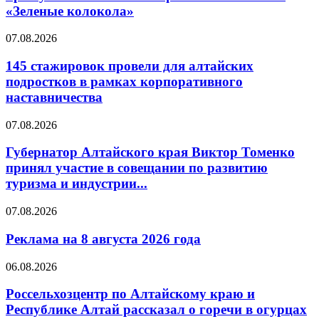
«Зеленые колокола»
07.08.2026
145 стажировок провели для алтайских
подростков в рамках корпоративного
наставничества
07.08.2026
Губернатор Алтайского края Виктор Томенко
принял участие в совещании по развитию
туризма и индустрии...
07.08.2026
Реклама на 8 августа 2026 года
06.08.2026
Россельхозцентр по Алтайскому краю и
Республике Алтай рассказал о горечи в огурцах