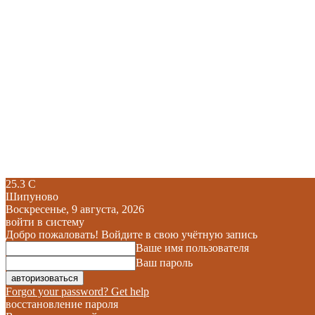
25.3
C
Шипуново
Воскресенье, 9 августа, 2026
войти в систему
Добро пожаловать! Войдите в свою учётную запись
Ваше имя пользователя
Ваш пароль
Forgot your password? Get help
восстановление пароля