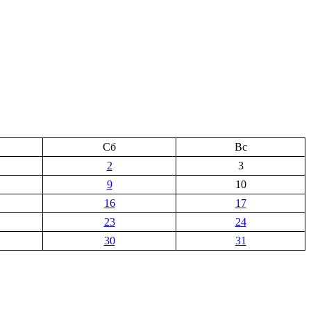
Сб
Вс
2
3
9
10
16
17
23
24
30
31