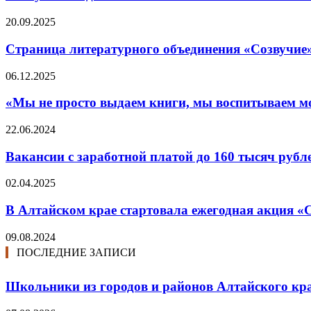
20.09.2025
Страница литературного объединения «Созвучие
06.12.2025
«Мы не просто выдаем книги, мы воспитываем мол
22.06.2024
Вакансии с заработной платой до 160 тысяч рубл
02.04.2025
В Алтайском крае стартовала ежегодная акция «
09.08.2024
ПОСЛЕДНИЕ ЗАПИСИ
Школьники из городов и районов Алтайского кра